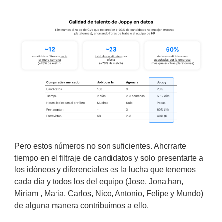
Pero estos números no son suficientes. Ahorrarte
tiempo en el filtraje de candidatos y solo presentarte a
los idóneos y diferenciales es la lucha que tenemos
cada día y todos los del equipo (Jose, Jonathan,
Miriam , Maria, Carlos, Nico, Antonio, Felipe y Mundo)
de alguna manera contribuimos a ello.