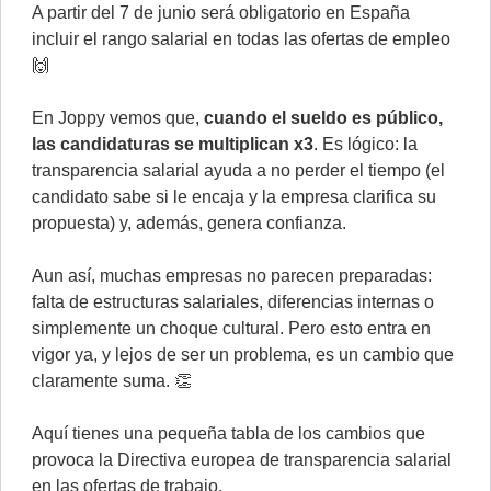
A partir del 7 de junio será obligatorio en España
incluir el rango salarial en todas las ofertas de empleo
🙌
En Joppy vemos que,
cuando el sueldo es público,
las candidaturas se multiplican x3
. Es lógico: la
transparencia salarial ayuda a no perder el tiempo (el
candidato sabe si le encaja y la empresa clarifica su
propuesta) y, además, genera confianza.
Aun así, muchas empresas no parecen preparadas:
falta de estructuras salariales, diferencias internas o
simplemente un choque cultural. Pero esto entra en
vigor ya, y lejos de ser un problema, es un cambio que
claramente suma. 👏
Aquí tienes una pequeña tabla de los cambios que
provoca la Directiva europea de transparencia salarial
en las ofertas de trabajo.