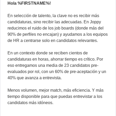
Hola %FIRSTNAME%!
En selección de talento, la clave no es recibir más
candidaturas, sino recibir las adecuadas. En Joppy
reducimos el ruido de los job boards (donde más del
90% de perfiles no encajan) y ayudamos a los equipos
de HR a centrarse solo en candidatos relevantes.
En un contexto donde se reciben cientos de
candidaturas en horas, ahorrar tiempo es crítico. Por
eso entregamos una media de 23 candidatos pre-
evaluados por rol, con un 60% de pre-aceptación y un
40% que avanza a entrevista.
Menos volumen, mejor match, más eficiencia. Y más
tiempo disponible para que puedas entrevistar a los
candidatos más idóneos.