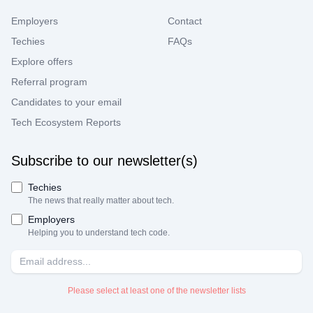
Employers
Contact
Techies
FAQs
Explore offers
Referral program
Candidates to your email
Tech Ecosystem Reports
Subscribe to our newsletter(s)
Techies
The news that really matter about tech.
Employers
Helping you to understand tech code.
Please select at least one of the newsletter lists