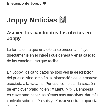
El equipo de Joppy 💙
Joppy Noticias 🙌
Así ven los candidatos tus ofertas en
Joppy
La forma en la que una oferta se presenta influye
directamente en el interés que genera y en la calidad
de las candidaturas que recibe.
En Joppy, los candidatos no solo ven la descripción
del puesto, sino también la información de la empresa
asociada a la vacante. Por eso, completar la sección
de employer branding en ( ≡ Menu > ✨ La empresa)
es clave para hacer las ofertas más atractivas, dar más
contexto sobre quién sois y reforzar vuestra propuesta