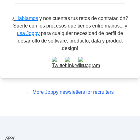
¿
Hablamos
y nos cuentas tus retos de contratación?
Suerte con los procesos que tienes entre manos... y
usa Joppy
para cualquier necesidad de perfil de
desarrollo de software, producto, data y product
design!
← More Joppy newsletters for recruiters