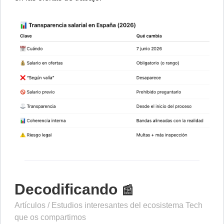
Decodificando
📰
Artículos / Estudios interesantes del ecosistema Tech
que os compartimos