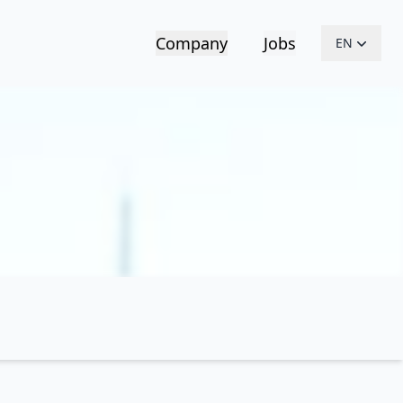
Company
Jobs
EN