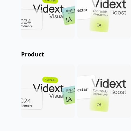
Product