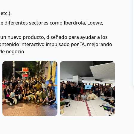
etc.)
e diferentes sectores como Iberdrola, Loewe, 
 un nuevo producto, diseñado para ayudar a los 
ntenido interactivo impulsado por IA, mejorando 
 de negocio.