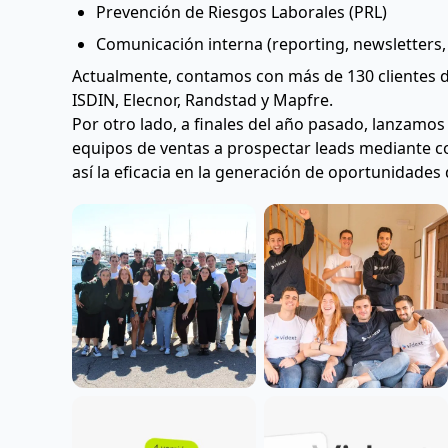
Prevención de Riesgos Laborales (PRL)
Comunicación interna (reporting, newsletters, 
Actualmente, contamos con más de 130 clientes d
ISDIN, Elecnor, Randstad y Mapfre.
Por otro lado, a finales del año pasado, lanzamos
equipos de ventas a prospectar leads mediante co
así la eficacia en la generación de oportunidades