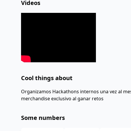
Videos
Cool things about
Organizamos Hackathons internos una vez al me
merchandise exclusivo al ganar retos
Some numbers