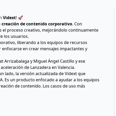
n 
Vidext
! 🚀
 creación de contenido corporativo
. Con 
mos el proceso creativo, mejorándolo continuamente 
e los usuarios.
rativo, liberando a los equipos de recursos 
r enfocarse en crear mensajes impactantes y 
 Arrizabalaga y Miguel Ángel Castillo y ese 
aceleración de Lanzadera en Valencia.
 lado, la versión actualizada de Vidext que 
A. Es un producto enfocado a ayudar a los equipos 
eación de contenido. Los casos de uso más 