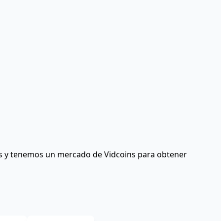
s y tenemos un mercado de Vidcoins para obtener