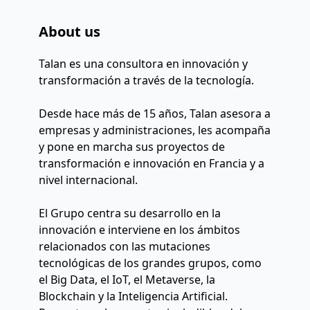
About us
Talan es una consultora en innovación y 
transformación a través de la tecnología.
Desde hace más de 15 años, Talan asesora a 
empresas y administraciones, les acompaña 
y pone en marcha sus proyectos de 
transformación e innovación en Francia y a 
nivel internacional.
El Grupo centra su desarrollo en la 
innovación e interviene en los ámbitos 
relacionados con las mutaciones 
tecnológicas de los grandes grupos, como 
el Big Data, el IoT, el Metaverse, la 
Blockchain y la Inteligencia Artificial. 