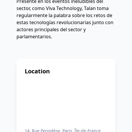
Presente en los eventos ineludibles del 
sector, como Viva Technology, Talan toma 
regularmente la palabra sobre los retos de 
estas tecnologías revolucionarias junto con 
actores principales del sector y 
parlamentarios.
Location
14, Rue Pergolèse, Paris, Île-de-France