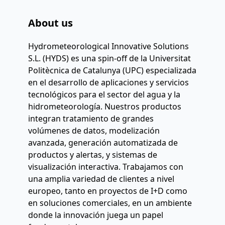
About us
Hydrometeorological Innovative Solutions 
S.L. (HYDS) es una spin-off de la Universitat 
Politècnica de Catalunya (UPC) especializada 
en el desarrollo de aplicaciones y servicios 
tecnológicos para el sector del agua y la 
hidrometeorología. Nuestros productos 
integran tratamiento de grandes 
volúmenes de datos, modelización 
avanzada, generación automatizada de 
productos y alertas, y sistemas de 
visualización interactiva. Trabajamos con 
una amplia variedad de clientes a nivel 
europeo, tanto en proyectos de I+D como 
en soluciones comerciales, en un ambiente 
donde la innovación juega un papel 