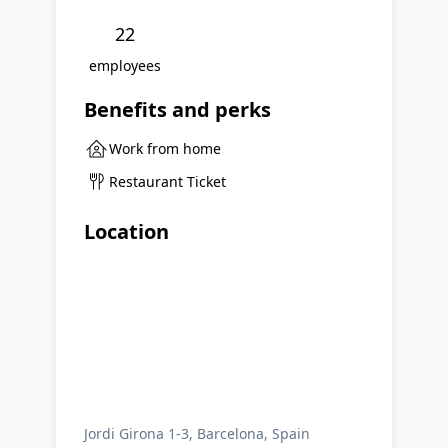
22
employees
Benefits and perks
Work from home
Restaurant Ticket
Location
Jordi Girona 1-3, Barcelona, Spain