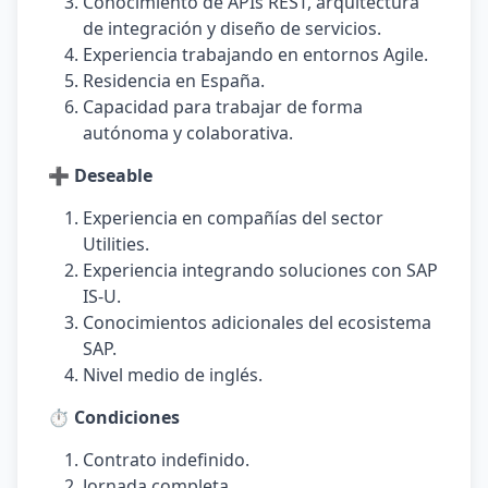
Conocimiento de APIs REST, arquitectura
de integración y diseño de servicios.
Experiencia trabajando en entornos Agile.
Residencia en España.
Capacidad para trabajar de forma
autónoma y colaborativa.
➕ Deseable
Experiencia en compañías del sector
Utilities.
Experiencia integrando soluciones con SAP
IS-U.
Conocimientos adicionales del ecosistema
SAP.
Nivel medio de inglés.
⏱️ Condiciones
Contrato indefinido.
Jornada completa.