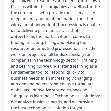
specialized IT resources and talent, for the own 
IT areas within the companies as well as for the 
the companies who provide these services. A 
deep understanding of the market together 
with a great network of IT professionals enable 
us to deliver a premium service that 
outperforms the market when it comes to 
finding, selecting, hiring and placing the 
resources on time. 500 professionals already 
work on projects of all kinds, especially for 
companies in the technology sector • Training 
and Learning 4.0 We understand learning as a 
fundamental tool to respond quickly to 
business needs in an increasingly changing 
and demanding environment. We formulate 
global and innovative strategies, seeking 
"ubiquitous learning"​ • Technological solutions: 
We analyze business needs, and we provide 
the best technological solution for your 