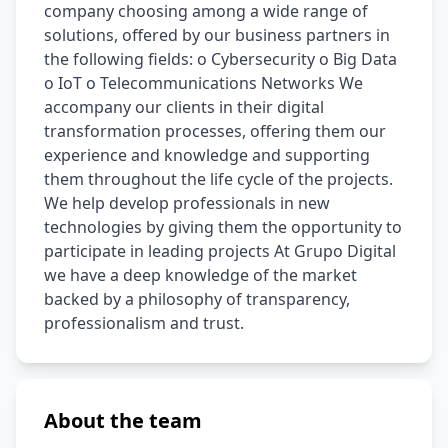
company choosing among a wide range of 
solutions, offered by our business partners in 
the following fields: o Cybersecurity o Big Data 
o IoT o Telecommunications Networks We 
accompany our clients in their digital 
transformation processes, offering them our 
experience and knowledge and supporting 
them throughout the life cycle of the projects. 
We help develop professionals in new 
technologies by giving them the opportunity to 
participate in leading projects At Grupo Digital 
we have a deep knowledge of the market 
backed by a philosophy of transparency, 
professionalism and trust.
About the team