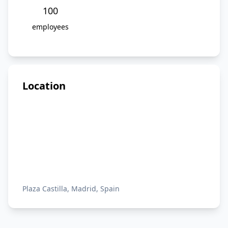
100
employees
Location
Plaza Castilla, Madrid, Spain