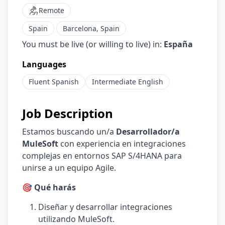
Remote
Spain
Barcelona, Spain
You must be live (or willing to live) in:
España
Languages
Fluent
Spanish
Intermediate
English
Job Description
Estamos buscando un/a
Desarrollador/a
MuleSoft
con experiencia en integraciones
complejas en entornos SAP S/4HANA para
unirse a un equipo Agile.
🎯 Qué harás
Diseñar y desarrollar integraciones
utilizando MuleSoft.