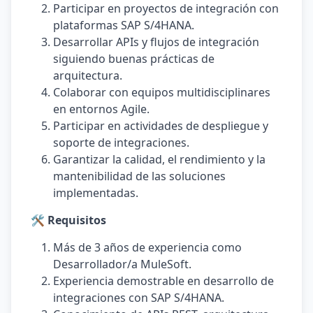
Participar en proyectos de integración con
plataformas SAP S/4HANA.
Desarrollar APIs y flujos de integración
siguiendo buenas prácticas de
arquitectura.
Colaborar con equipos multidisciplinares
en entornos Agile.
Participar en actividades de despliegue y
soporte de integraciones.
Garantizar la calidad, el rendimiento y la
mantenibilidad de las soluciones
implementadas.
🛠️ Requisitos
Más de 3 años de experiencia como
Desarrollador/a MuleSoft.
Experiencia demostrable en desarrollo de
integraciones con SAP S/4HANA.