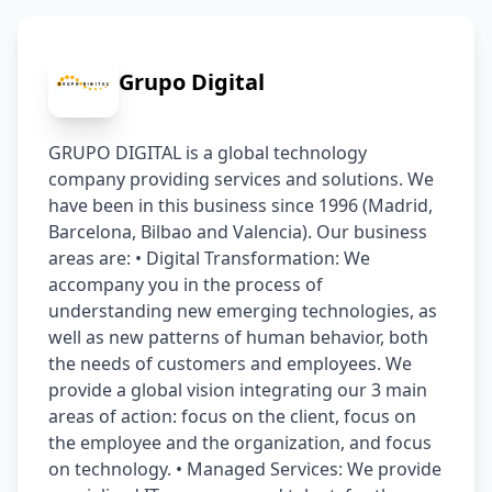
Grupo Digital
GRUPO DIGITAL is a global technology 
company providing services and solutions. We 
have been in this business since 1996 (Madrid, 
Barcelona, ​Bilbao and Valencia). Our business 
areas are: • Digital Transformation: We 
accompany you in the process of 
understanding new emerging technologies, as 
well as new patterns of human behavior, both 
the needs of customers and employees. We 
provide a global vision integrating our 3 main 
areas of action: focus on the client, focus on 
the employee and the organization, and focus 
on technology. • Managed Services: We provide 