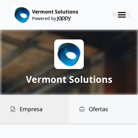
Vermont Solutions
Powered by
Vermont Solutions
Empresa
Ofertas