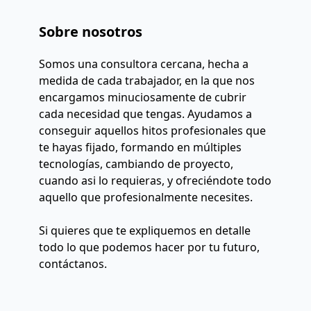
Sobre nosotros
Somos una consultora cercana, hecha a 
medida de cada trabajador, en la que nos 
encargamos minuciosamente de cubrir 
cada necesidad que tengas. Ayudamos a 
conseguir aquellos hitos profesionales que 
te hayas fijado, formando en múltiples 
tecnologías, cambiando de proyecto, 
cuando asi lo requieras, y ofreciéndote todo 
aquello que profesionalmente necesites.

Si quieres que te expliquemos en detalle 
todo lo que podemos hacer por tu futuro, 
contáctanos.