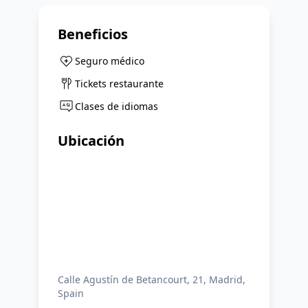
Beneficios
Seguro médico
Tickets restaurante
Clases de idiomas
Ubicación
Calle Agustín de Betancourt, 21, Madrid,
Spain