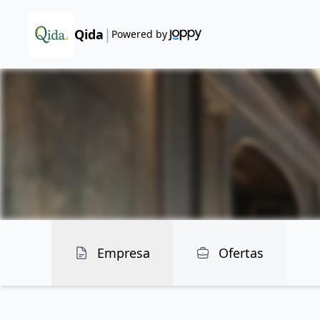
|
Qida
Powered by
Empresa
Ofertas