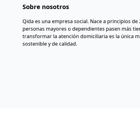
Sobre nosotros
Qida es una empresa social. Nace a principios de 2
personas mayores o dependientes pasen más tiem
transformar la atención domiciliaria es la única m
sostenible y de calidad.