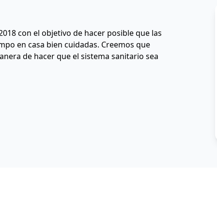
018 con el objetivo de hacer posible que las 
po en casa bien cuidadas. Creemos que 
anera de hacer que el sistema sanitario sea 