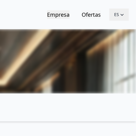
Empresa
Ofertas
ES