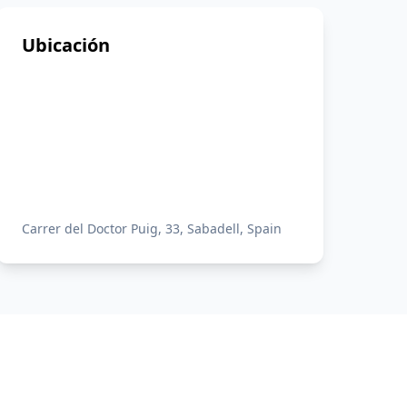
Ubicación
Carrer del Doctor Puig, 33, Sabadell, Spain