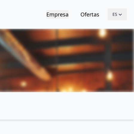
Empresa
Ofertas
ES