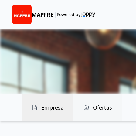
|
MAPFRE
Powered by
Empresa
Ofertas