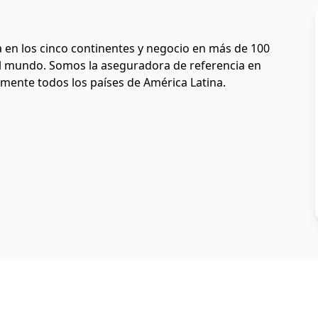
en los cinco continentes y negocio en más de 100 
l mundo. Somos la aseguradora de referencia en 
mente todos los países de América Latina.