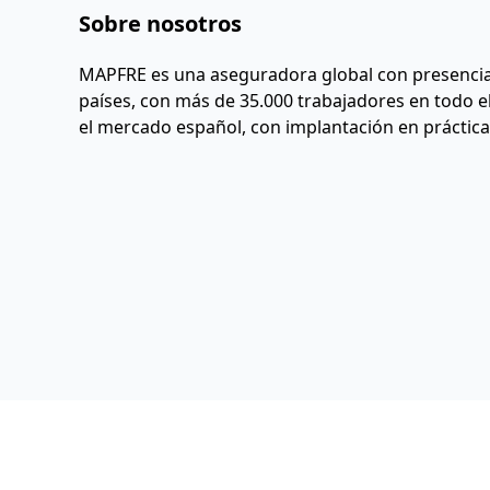
Sobre nosotros
MAPFRE es una aseguradora global con presencia 
países, con más de 35.000 trabajadores en todo e
el mercado español, con implantación en práctica