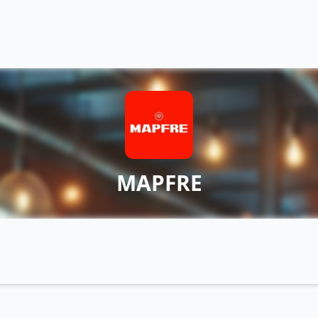
MAPFRE