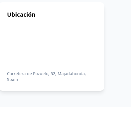
Ubicación
Carretera de Pozuelo, 52, Majadahonda,
Spain