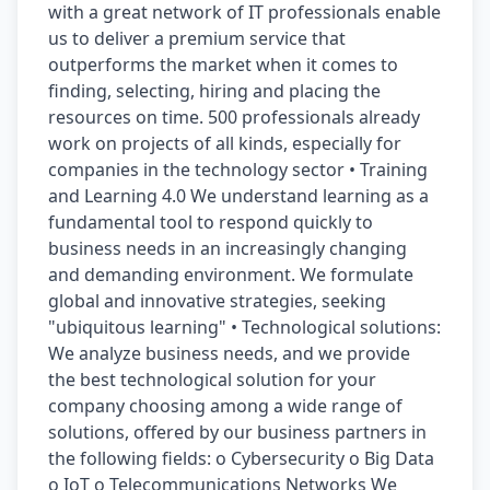
with a great network of IT professionals enable 
us to deliver a premium service that 
outperforms the market when it comes to 
finding, selecting, hiring and placing the 
resources on time. 500 professionals already 
work on projects of all kinds, especially for 
companies in the technology sector • Training 
and Learning 4.0 We understand learning as a 
fundamental tool to respond quickly to 
business needs in an increasingly changing 
and demanding environment. We formulate 
global and innovative strategies, seeking 
"ubiquitous learning"​ • Technological solutions: 
We analyze business needs, and we provide 
the best technological solution for your 
company choosing among a wide range of 
solutions, offered by our business partners in 
the following fields: o Cybersecurity o Big Data 
o IoT o Telecommunications Networks We 