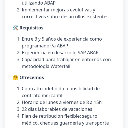
utilizando ABAP
Implementar mejoras evolutivas y
correctivos sobre desarrollos existentes
🛠️ Requisitos
Entre 3 y 5 años de experiencia como
programador/a ABAP
Experiencia en desarrollo SAP ABAP
Capacidad para trabajar en entornos con
metodología Waterfall
🤗 Ofrecemos
Contrato indefinido o posibilidad de
contrato mercantil
Horario de lunes a viernes de 8 a 15h
22 días laborables de vacaciones
Plan de retribución flexible: seguro
médico, cheques guardería y transporte