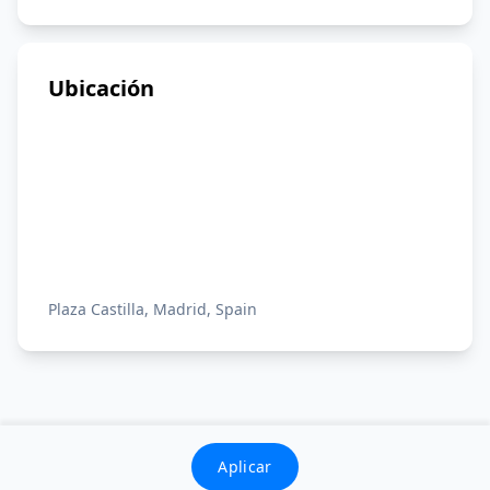
Ubicación
Plaza Castilla, Madrid, Spain
Aplicar