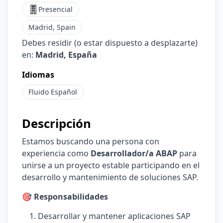
Presencial
Madrid, Spain
Debes residir (o estar dispuesto a desplazarte)
en:
Madrid, España
Idiomas
Fluido
Español
Descripción
Estamos buscando una persona con
experiencia como
Desarrollador/a ABAP
para
unirse a un proyecto estable participando en el
desarrollo y mantenimiento de soluciones SAP.
🎯 Responsabilidades
Desarrollar y mantener aplicaciones SAP