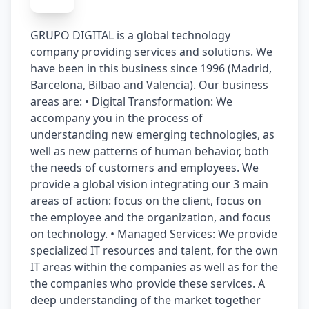
GRUPO DIGITAL is a global technology 
company providing services and solutions. We 
have been in this business since 1996 (Madrid, 
Barcelona, ​Bilbao and Valencia). Our business 
areas are: • Digital Transformation: We 
accompany you in the process of 
understanding new emerging technologies, as 
well as new patterns of human behavior, both 
the needs of customers and employees. We 
provide a global vision integrating our 3 main 
areas of action: focus on the client, focus on 
the employee and the organization, and focus 
on technology. • Managed Services: We provide 
specialized IT resources and talent, for the own 
IT areas within the companies as well as for the 
the companies who provide these services. A 
deep understanding of the market together 