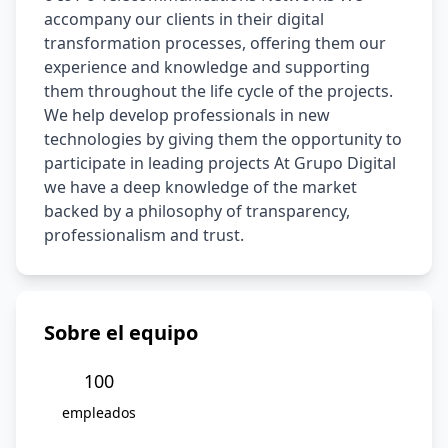
accompany our clients in their digital 
transformation processes, offering them our 
experience and knowledge and supporting 
them throughout the life cycle of the projects. 
We help develop professionals in new 
technologies by giving them the opportunity to 
participate in leading projects At Grupo Digital 
we have a deep knowledge of the market 
backed by a philosophy of transparency, 
professionalism and trust.
Sobre el equipo
100
empleados