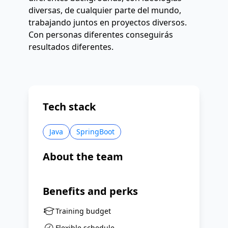
diversas, de cualquier parte del mundo,
trabajando juntos en proyectos diversos.
Con personas diferentes conseguirás
resultados diferentes.
Tech stack
Java
SpringBoot
About the team
Benefits and perks
Training budget
Flexible schedule