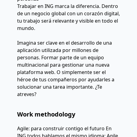
Trabajar en ING marca la diferencia. Dentro
de un negocio global con un corazón digital,
tu trabajo será relevante y visible en todo el
mundo.
Imagina ser clave en el desarrollo de una
aplicación utilizada por millones de
personas. Formar parte de un equipo
multinacional para gestionar una nueva
plataforma web. O simplemente ser el
héroe de tus compañeros por ayudarles a
solucionar una tarea importante. ¿Te
atreves?
Work methodology
Agile: para construir contigo el futuro En
ING todos hablamos el mismo idioma: Agile.