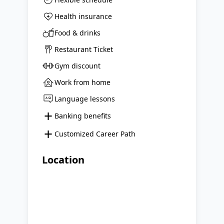
Health insurance
Food & drinks
Restaurant Ticket
Gym discount
Work from home
Language lessons
+
Banking benefits
+
Customized Career Path
Location