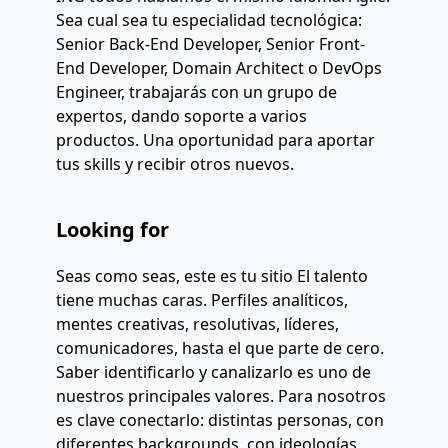
Sea cual sea tu especialidad tecnológica:
Senior Back-End Developer, Senior Front-
End Developer, Domain Architect o DevOps
Engineer, trabajarás con un grupo de
expertos, dando soporte a varios
productos. Una oportunidad para aportar
tus skills y recibir otros nuevos.
Looking for
Seas como seas, este es tu sitio El talento
tiene muchas caras. Perfiles analíticos,
mentes creativas, resolutivas, líderes,
comunicadores, hasta el que parte de cero.
Saber identificarlo y canalizarlo es uno de
nuestros principales valores. Para nosotros
es clave conectarlo: distintas personas, con
diferentes backgrounds, con ideologías