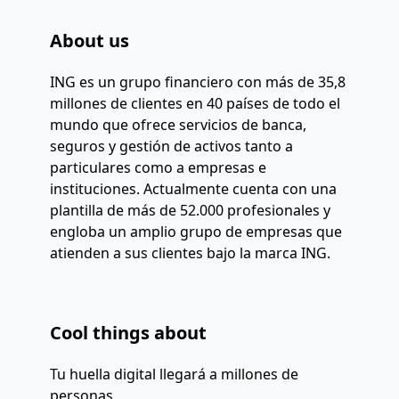
About us
ING es un grupo financiero con más de 35,8 
millones de clientes en 40 países de todo el 
mundo que ofrece servicios de banca, 
seguros y gestión de activos tanto a 
particulares como a empresas e 
instituciones. Actualmente cuenta con una 
plantilla de más de 52.000 profesionales y 
engloba un amplio grupo de empresas que 
atienden a sus clientes bajo la marca ING. 

Cool things about
Tu huella digital llegará a millones de
personas