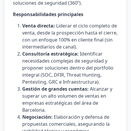
soluciones de seguridad (360º).
Responsabilidades principales
Venta directa:
Liderar el ciclo completo de
venta, desde la prospección hasta el cierre,
con un enfoque 100% en cliente final (sin
intermediarios de canal).
Consultoría estratégica:
Identificar
necesidades complejas de seguridad y
proponer soluciones dentro del portfolio
integral (SOC, DFIR, Threat Hunting,
Pentesting, GRC e Infraestructura).
Gestión de grandes cuentas:
Alcanzar y
superar un alto volumen de ventas en
empresas estratégicas del área de
Barcelona.
Negociación:
Elaboración y defensa de
propuestas comerciales, asegurando la