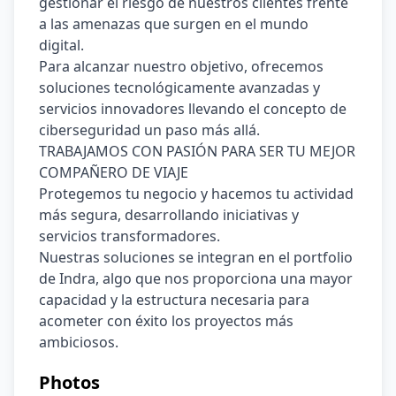
gestionar el riesgo de nuestros clientes frente 
a las amenazas que surgen en el mundo 
digital.
Para alcanzar nuestro objetivo, ofrecemos 
soluciones tecnológicamente avanzadas y 
servicios innovadores llevando el concepto de 
ciberseguridad un paso más allá.
TRABAJAMOS CON PASIÓN PARA SER TU MEJOR 
COMPAÑERO DE VIAJE
Protegemos tu negocio y hacemos tu actividad 
más segura, desarrollando iniciativas y 
servicios transformadores.
Nuestras soluciones se integran en el portfolio 
de Indra, algo que nos proporciona una mayor 
capacidad y la estructura necesaria para 
acometer con éxito los proyectos más 
ambiciosos.
Photos