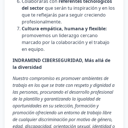
Colaborarás con
referentes tecnológicos
del sector
que serán tu inspiración y en los
que te reflejarás para seguir creciendo
profesionalmente.
Cultura empática, humana y flexible:
promovemos un liderazgo cercano
marcado por la colaboración y el trabajo
en equipo.
INDRAMIND CIBERSEGURIDAD, Más allá de
la diversidad
Nuestro compromiso es promover ambientes de
trabajo en los que se trate con respeto y dignidad a
las personas, procurando el desarrollo profesional
de la plantilla y garantizando la igualdad de
oportunidades en su selección, formación y
promoción ofreciendo un entorno de trabajo libre
de cualquier discriminación por motivo de género,
edad, discapacidad, orientación sexual, identidad o