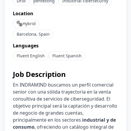
DFIR
pentesting
Industrial cibersecurity
Location
Hybrid
Barcelona, Spain
Languages
Fluent
English
Fluent
Spanish
Job Description
En INDRAMIND buscamos un perfil comercial
senior con una sólida trayectoria en la venta
consultiva de servicios de ciberseguridad. El
objetivo principal será la captación y desarrollo
de negocio de grandes cuentas,
principalmente en los sectores
industrial y de
consumo
, ofreciendo un catálogo integral de