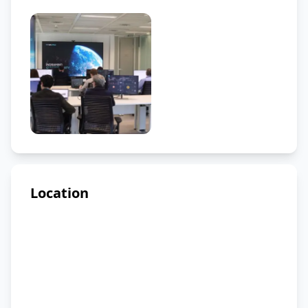
Location