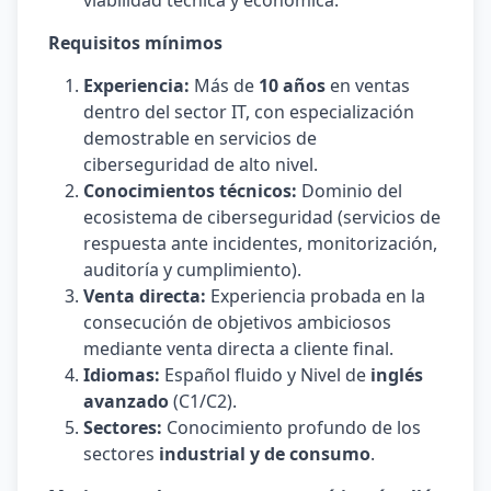
viabilidad técnica y económica.
Requisitos mínimos
Experiencia:
Más de
10 años
en ventas
dentro del sector IT, con especialización
demostrable en servicios de
ciberseguridad de alto nivel.
Conocimientos técnicos:
Dominio del
ecosistema de ciberseguridad (servicios de
respuesta ante incidentes, monitorización,
auditoría y cumplimiento).
Venta directa:
Experiencia probada en la
consecución de objetivos ambiciosos
mediante venta directa a cliente final.
Idiomas:
Español fluido y Nivel de
inglés
avanzado
(C1/C2).
Sectores:
Conocimiento profundo de los
sectores
industrial y de consumo
.