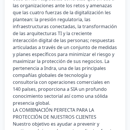
las organizaciones ante los retos y amenazas 
que las cuatro fuerzas de la digitalización les 
plantean: la presión regulatoria, las 
infraestructuras conectadas, la transformación 
de las arquitecturas TI y la creciente 
interacción digital de las personas; respuestas 
articuladas a través de un conjunto de medidas 
y planes específicos para minimizar el riesgo y 
maximizar la protección de sus negocios. La 
pertenencia a Indra, una de las principales 
compañías globales de tecnología y 
consultoría con operaciones comerciales en 
140 países, proporciona a SIA un profundo 
conocimiento sectorial así como una sólida 
presencia global.
LA COMBINACIÓN PERFECTA PARA LA 
PROTECCIÓN DE NUESTROS CLIENTES
Nuestro objetivo es ayudar a prevenir y 