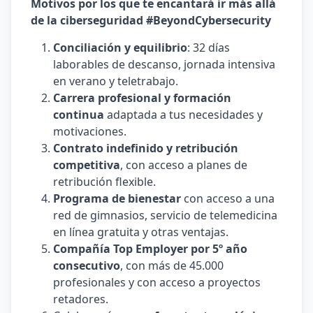
Motivos por los que te encantará ir más allá
de la ciberseguridad #BeyondCybersecurity
Conciliación y equilibrio
: 32 días
laborables de descanso, jornada intensiva
en verano y teletrabajo.
Carrera profesional y formación
continua
adaptada a tus necesidades y
motivaciones.
Contrato indefinido y retribución
competitiva
, con acceso a planes de
retribución flexible.
Programa de bienestar
con acceso a una
red de gimnasios, servicio de telemedicina
en línea gratuita y otras ventajas.
Compañía Top Employer por 5º año
consecutivo
, con más de 45.000
profesionales y con acceso a proyectos
retadores.