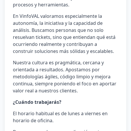
procesos y herramientas.
En VinfoVAL valoramos especialmente la
autonomía, la iniciativa y la capacidad de
análisis. Buscamos personas que no solo
resuelvan tickets, sino que entiendan qué está
ocurriendo realmente y contribuyan a
construir soluciones más sólidas y escalables.
Nuestra cultura es pragmática, cercana y
orientada a resultados. Apostamos por
metodologías ágiles, código limpio y mejora
continua, siempre poniendo el foco en aportar
valor real a nuestros clientes.
¿Cuándo trabajarás?
El horario habitual es de lunes a viernes en
horario de oficina.