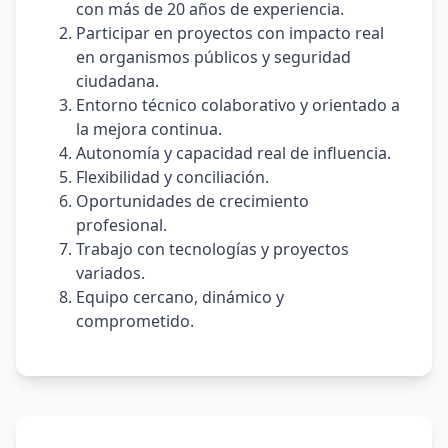
con más de 20 años de experiencia.
Participar en proyectos con impacto real
en organismos públicos y seguridad
ciudadana.
Entorno técnico colaborativo y orientado a
la mejora continua.
Autonomía y capacidad real de influencia.
Flexibilidad y conciliación.
Oportunidades de crecimiento
profesional.
Trabajo con tecnologías y proyectos
variados.
Equipo cercano, dinámico y
comprometido.