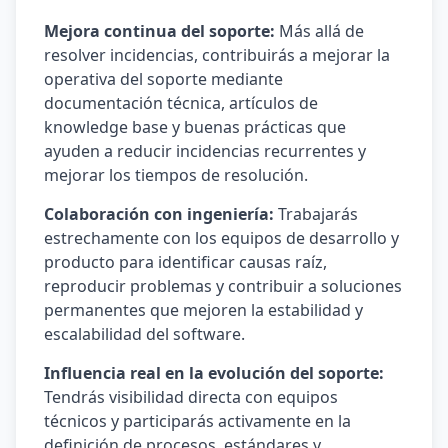
Mejora continua del soporte:
Más allá de
resolver incidencias, contribuirás a mejorar la
operativa del soporte mediante
documentación técnica, artículos de
knowledge base y buenas prácticas que
ayuden a reducir incidencias recurrentes y
mejorar los tiempos de resolución.
Colaboración con ingeniería:
Trabajarás
estrechamente con los equipos de desarrollo y
producto para identificar causas raíz,
reproducir problemas y contribuir a soluciones
permanentes que mejoren la estabilidad y
escalabilidad del software.
Influencia real en la evolución del soporte:
Tendrás visibilidad directa con equipos
técnicos y participarás activamente en la
definición de procesos, estándares y