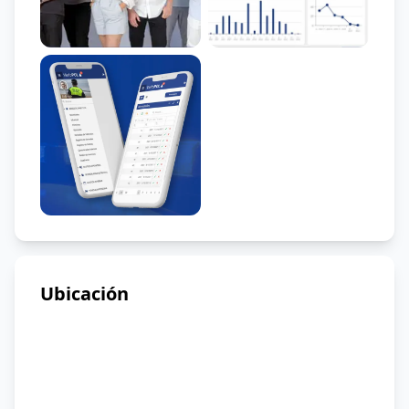
Ubicación