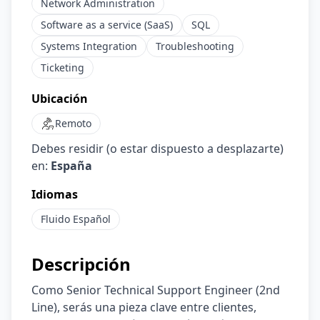
Network Administration
Software as a service (SaaS)
SQL
Systems Integration
Troubleshooting
Ticketing
Ubicación
Remoto
Debes residir (o estar dispuesto a desplazarte)
en:
España
Idiomas
Fluido
Español
Descripción
Como Senior Technical Support Engineer (2nd
Line), serás una pieza clave entre clientes,