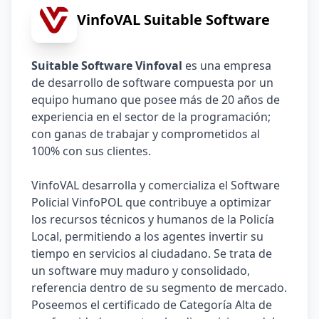
VinfoVAL Suitable Software
Suitable Software Vinfoval
 es una empresa 
de desarrollo de software compuesta por un 
equipo humano que posee más de 20 años de 
experiencia en el sector de la programación; 
con ganas de trabajar y comprometidos al 
100% con sus clientes.
VinfoVAL desarrolla y comercializa el Software 
Policial VinfoPOL que contribuye a optimizar 
los recursos técnicos y humanos de la Policía 
Local, permitiendo a los agentes invertir su 
tiempo en servicios al ciudadano. Se trata de 
un software muy maduro y consolidado, 
referencia dentro de su segmento de mercado. 
Poseemos el certificado de Categoría Alta de 