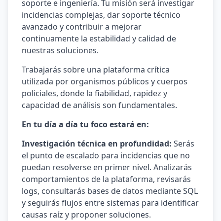
soporte e ingeniería. Tu misión será investigar
incidencias complejas, dar soporte técnico
avanzado y contribuir a mejorar
continuamente la estabilidad y calidad de
nuestras soluciones.
Trabajarás sobre una plataforma crítica
utilizada por organismos públicos y cuerpos
policiales, donde la fiabilidad, rapidez y
capacidad de análisis son fundamentales.
En tu día a día tu foco estará en:
Investigación técnica en profundidad:
Serás
el punto de escalado para incidencias que no
puedan resolverse en primer nivel. Analizarás
comportamientos de la plataforma, revisarás
logs, consultarás bases de datos mediante SQL
y seguirás flujos entre sistemas para identificar
causas raíz y proponer soluciones.