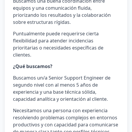
Buscamos una buena coordinación entre
equipos y una comunicación fluida,
priorizando los resultados y la colaboración
sobre estructuras rígidas.
Puntualmente puede requerirse cierta
flexibilidad para atender incidencias
prioritarias o necesidades específicas de
clientes.
¿Qué buscamos?
Buscamos un/a Senior Support Engineer de
segundo nivel con al menos 5 años de
experiencia y una base técnica sólida,
capacidad analítica y orientación al cliente.
Necesitamos una persona con experiencia
resolviendo problemas complejos en entornos
productivos y con capacidad para comunicarse
de manera clara tanto con perfiles técnicos