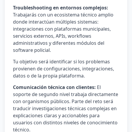
Troubleshooting en entornos complejos:
Trabajarás con un ecosistema técnico amplio
donde interactúan múltiples sistemas:
integraciones con plataformas municipales,
servicios externos, APIs, workflows
administrativos y diferentes módulos del
software policial.
Tu objetivo será identificar si los problemas
provienen de configuraciones, integraciones,
datos o de la propia plataforma.
Comunicación técnica con clientes:
El
soporte de segundo nivel trabaja directamente
con organismos públicos. Parte del reto será
traducir investigaciones técnicas complejas en
explicaciones claras y accionables para
usuarios con distintos niveles de conocimiento
técnico.