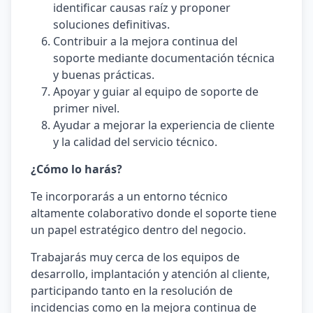
identificar causas raíz y proponer
soluciones definitivas.
Contribuir a la mejora continua del
soporte mediante documentación técnica
y buenas prácticas.
Apoyar y guiar al equipo de soporte de
primer nivel.
Ayudar a mejorar la experiencia de cliente
y la calidad del servicio técnico.
¿Cómo lo harás?
Te incorporarás a un entorno técnico
altamente colaborativo donde el soporte tiene
un papel estratégico dentro del negocio.
Trabajarás muy cerca de los equipos de
desarrollo, implantación y atención al cliente,
participando tanto en la resolución de
incidencias como en la mejora continua de