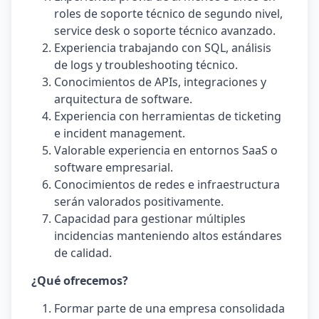
roles de soporte técnico de segundo nivel,
service desk o soporte técnico avanzado.
Experiencia trabajando con SQL, análisis
de logs y troubleshooting técnico.
Conocimientos de APIs, integraciones y
arquitectura de software.
Experiencia con herramientas de ticketing
e incident management.
Valorable experiencia en entornos SaaS o
software empresarial.
Conocimientos de redes e infraestructura
serán valorados positivamente.
Capacidad para gestionar múltiples
incidencias manteniendo altos estándares
de calidad.
¿Qué ofrecemos?
Formar parte de una empresa consolidada