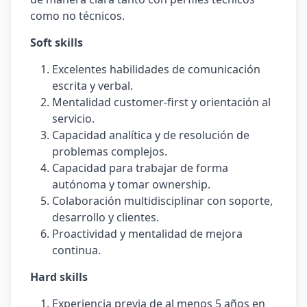
como no técnicos.
Soft skills
Excelentes habilidades de comunicación
escrita y verbal.
Mentalidad customer-first y orientación al
servicio.
Capacidad analítica y de resolución de
problemas complejos.
Capacidad para trabajar de forma
autónoma y tomar ownership.
Colaboración multidisciplinar con soporte,
desarrollo y clientes.
Proactividad y mentalidad de mejora
continua.
Hard skills
Experiencia previa de al menos 5 años en