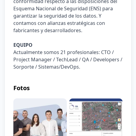
conformidad respecto a las disposiciones del 
Esquema Nacional de Seguridad (ENS) para 
garantizar la seguridad de los datos. Y 
contamos con alianzas estratégicas con 
fabricantes y desarrolladores.
EQUIPO
Actualmente somos 21 profesionales: CTO / 
Project Manager / TechLead / QA / Developers / 
Sorporte / Sistemas/DevOps.
Fotos