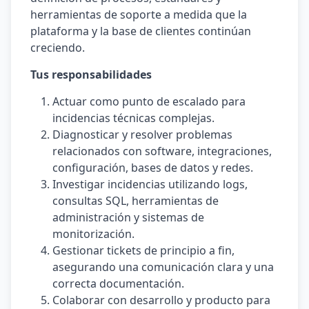
herramientas de soporte a medida que la
plataforma y la base de clientes continúan
creciendo.
Tus responsabilidades
Actuar como punto de escalado para
incidencias técnicas complejas.
Diagnosticar y resolver problemas
relacionados con software, integraciones,
configuración, bases de datos y redes.
Investigar incidencias utilizando logs,
consultas SQL, herramientas de
administración y sistemas de
monitorización.
Gestionar tickets de principio a fin,
asegurando una comunicación clara y una
correcta documentación.
Colaborar con desarrollo y producto para