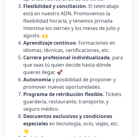
Flexibilidad y conciliación
. El teletrabajo
está en nuestro ADN. Promovemos la
flexibilidad horaria, y tenemos jornada
intensiva los viernes y los meses de julio y
agosto. 🙌
Aprendizaje continuo
. Formaciones en
idiomas, técnicas, certificaciones, etc.
Carrera profesional individualizada
, para
que seas tú quien decide hasta dónde
quieres llegar. 🚀
Autonomía
y posibilidad de proponer y
promover nuevas oportunidades.
Programa de retribución flexible.
Tickets
guardería, restaurante, transporte, y
seguro médico.
Descuentos exclusivos y condiciones
especiales
en tecnología, ocio, viajes, etc.
🌟