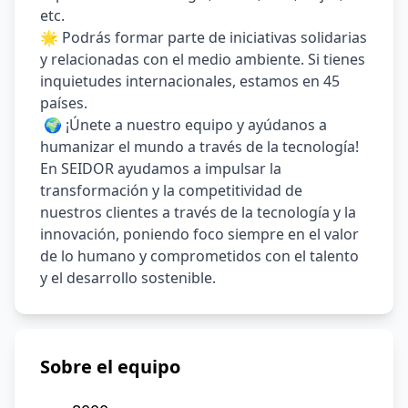
etc. 
🌟 Podrás formar parte de iniciativas solidarias 
y relacionadas con el medio ambiente. Si tienes 
inquietudes internacionales, estamos en 45 
países.
 🌍 ¡Únete a nuestro equipo y ayúdanos a 
humanizar el mundo a través de la tecnología! 
En SEIDOR ayudamos a impulsar la 
transformación y la competitividad de 
nuestros clientes a través de la tecnología y la 
innovación, poniendo foco siempre en el valor 
de lo humano y comprometidos con el talento 
y el desarrollo sostenible. 
Sobre el equipo