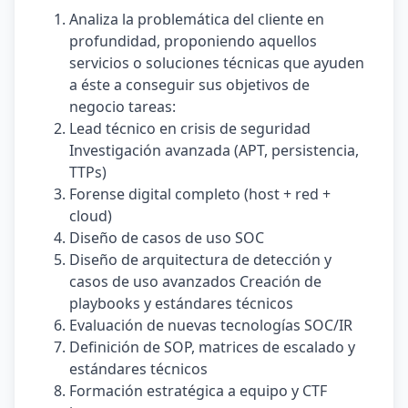
Analiza la problemática del cliente en
profundidad, proponiendo aquellos
servicios o soluciones técnicas que ayuden
a éste a conseguir sus objetivos de
negocio tareas:
Lead técnico en crisis de seguridad
Investigación avanzada (APT, persistencia,
TTPs)
Forense digital completo (host + red +
cloud)
Diseño de casos de uso SOC
Diseño de arquitectura de detección y
casos de uso avanzados Creación de
playbooks y estándares técnicos
Evaluación de nuevas tecnologías SOC/IR
Definición de SOP, matrices de escalado y
estándares técnicos
Formación estratégica a equipo y CTF