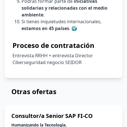
Podrás formar parte de
iniciativas
solidarias y relacionadas con el medio
ambiente
.
Si tienes inquietudes internacionales,
estamos en 45 países
. 🌍
Proceso de contratación
Entrevista RRHH + entrevista Director
Ciberseguridad negocio SEIDOR
Otras ofertas
Consultor/a Senior SAP FI-CO
Humanizando la Tecnología.