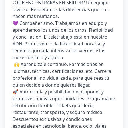
¿QUÉ ENCONTRARÁS EN SEIDOR? Un equipo 
diverso. Respetamos las diferencias que nos 
hacen más humanos.
💜 Compañerismo. Trabajamos en equipo y 
aprendemos los unos de los otros. Flexibilidad 
y conciliación. El teletrabajo está en nuestro 
ADN. Promovemos la flexibilidad horaria, y 
tenemos jornada intensiva los viernes y los 
meses de julio y agosto.
 🙌 Aprendizaje continuo. Formaciones en 
idiomas, técnicas, certificaciones, etc. Carrera 
profesional individualizada, para que seas tú 
quien decide a donde quieres llegar. 
🚀 Autonomía y posibilidad de proponer y 
promover nuevas oportunidades. Programa de 
retribución flexible. Tickets guardería, 
restaurante, transporte, y seguro médico. 
Descuentos exclusivos y condiciones 
especiales en tecnología, banca, ocio, viajes, 