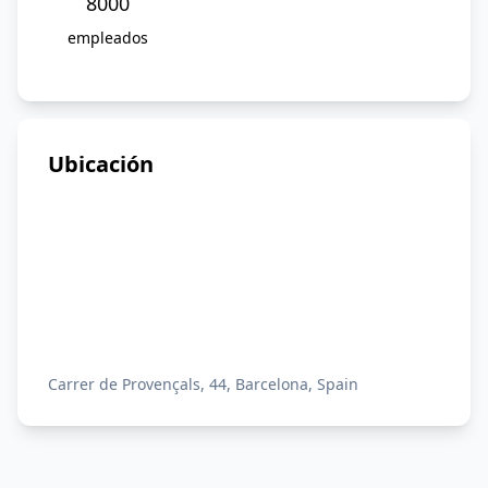
8000
empleados
Ubicación
Carrer de Provençals, 44, Barcelona, Spain