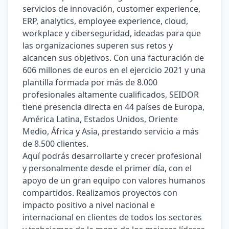
servicios de innovación, customer experience, 
ERP, analytics, employee experience, cloud, 
workplace y ciberseguridad, ideadas para que 
las organizaciones superen sus retos y 
alcancen sus objetivos. Con una facturación de 
606 millones de euros en el ejercicio 2021 y una 
plantilla formada por más de 8.000 
profesionales altamente cualificados, SEIDOR 
tiene presencia directa en 44 países de Europa, 
América Latina, Estados Unidos, Oriente 
Medio, África y Asia, prestando servicio a más 
de 8.500 clientes. 
Aquí podrás desarrollarte y crecer profesional 
y personalmente desde el primer día, con el 
apoyo de un gran equipo con valores humanos 
compartidos. Realizamos proyectos con 
impacto positivo a nivel nacional e 
internacional en clientes de todos los sectores 