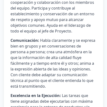
cooperación y colaboración con los miembros
del equipo. Participa y contribuye al
establecimiento y conservación de un entorno
de respeto y apoyo mutuo para alcanzar
objetivos comunes. Ayuda en el liderazgo de
todo el equipo al jefe de Proyecto.
Comunicación:
Habla claramente y se expresa
bien en grupos y en conversaciones de
persona a persona; crea una atmósfera en la
que la información de alta calidad fluye
fácilmente y a tiempo entre él y otros; anima a
la expresión abierta de las ideas y opiniones.
Con cliente debe adaptar su comunicación
técnica al punto que el cliente entienda lo que
está transmitiendo.
Excelencia en la Ejecución:
Las tareas que
tiene asignadas debe ejecutarlas con máxima