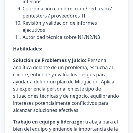
internos
Coordinación con dirección / red team /
pentesters / proveedores TI
Revisión y validación de informes
ejecutivos
Autoridad técnica sobre N1/N2/N3
Habilidades:
Solución de Problemas y Juicio:
Persona
analítica delante de un problema, escucha al
cliente, entiende y evalúa los riesgos para
ayudar a definir un plan de Mitigación. Aplica
su experiencia personal en este tipo de
situaciones técnicas y de negocio, equilibrando
intereses potencialmente conflictivos para
alcanzar soluciones efectivas
Trabajo en equipo y liderazgo:
trabaja para el
bien del equipo y entiende la importancia de la