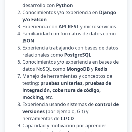
desarrollo con
Python
Conocimientos y/o experiencia en
Django
y/o Falcon
Experiencia con
API REST
y microservicios
Familiaridad con formatos de datos como
JSON
Experiencia trabajando con bases de datos
relacionales como
PostgreSQL
Conocimientos y/o experiencia en bases de
datos NoSQL como
MongoDB
y
Redis
Manejo de herramientas y conceptos de
testing:
pruebas unitarias, pruebas de
integración, cobertura de código,
mocking
, etc.
Experiencia usando sistemas de
control de
versiones
(por ejemplo, Git) y
herramientas de
CI/CD
Capacidad y motivación por aprender