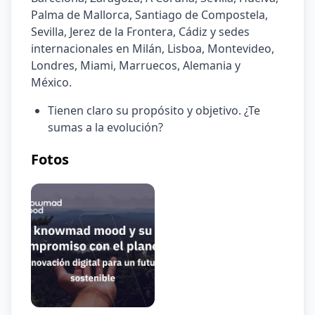
Palma de Mallorca, Santiago de Compostela, 
Sevilla, Jerez de la Frontera, Cádiz y sedes 
internacionales en Milán, Lisboa, Montevideo, 
Londres, Miami, Marruecos, Alemania y 
México.
Tienen claro su propósito y objetivo. ¿Te 
sumas a la evolución?
Fotos