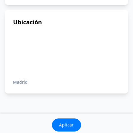
Ubicación
Madrid
Aplicar