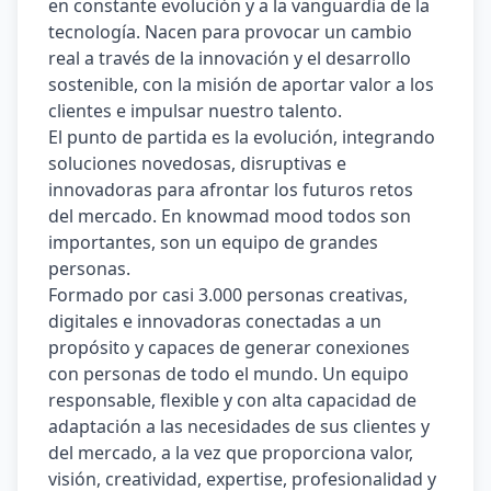
en constante evolución y a la vanguardia de la 
tecnología. Nacen para provocar un cambio 
real a través de la innovación y el desarrollo 
sostenible, con la misión de aportar valor a los 
clientes e impulsar nuestro talento. 
El punto de partida es la evolución, integrando 
soluciones novedosas, disruptivas e 
innovadoras para afrontar los futuros retos 
del mercado. En knowmad mood todos son 
importantes, son un equipo de grandes 
personas.  
Formado por casi 3.000 personas creativas, 
digitales e innovadoras conectadas a un 
propósito y capaces de generar conexiones 
con personas de todo el mundo. Un equipo 
responsable, flexible y con alta capacidad de 
adaptación a las necesidades de sus clientes y 
del mercado, a la vez que proporciona valor, 
visión, creatividad, expertise, profesionalidad y 