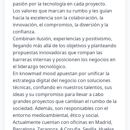
pasión por la tecnología en cada proyecto. 
Los valores que marcan su rumbo y les guían 
hacia la excelencia son la colaboración, la 
innovación, el compromiso, la diversión y la 
conﬁanza. 
Combinan ilusión, experiencias y positivismo, 
llegando más allá de los objetivos y planteando 
propuestas innovadoras que rompan las 
barreras internas y posicionen los negocios en 
el liderazgo tecnológico. 
En knowmad mood apuestan por unificar la 
estrategia digital del negocio con soluciones 
técnicas, confiando en nuestros talentos, sus 
ideas y su compromiso para llevar a cabo 
grandes proyectos que cambian el rumbo de la 
sociedad. Además, son responsables con el 
entorno medioambiental, ético y social. 
Actualmente cuentan con oficinas en Madrid, 
Barcelona, Zaragoza, A Coruña, Sevilla, Huelva, 