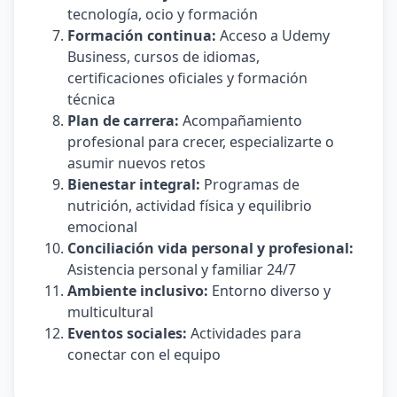
tecnología, ocio y formación
Formación continua:
Acceso a Udemy
Business, cursos de idiomas,
certificaciones oficiales y formación
técnica
Plan de carrera:
Acompañamiento
profesional para crecer, especializarte o
asumir nuevos retos
Bienestar integral:
Programas de
nutrición, actividad física y equilibrio
emocional
Conciliación vida personal y profesional:
Asistencia personal y familiar 24/7
Ambiente inclusivo:
Entorno diverso y
multicultural
Eventos sociales:
Actividades para
conectar con el equipo