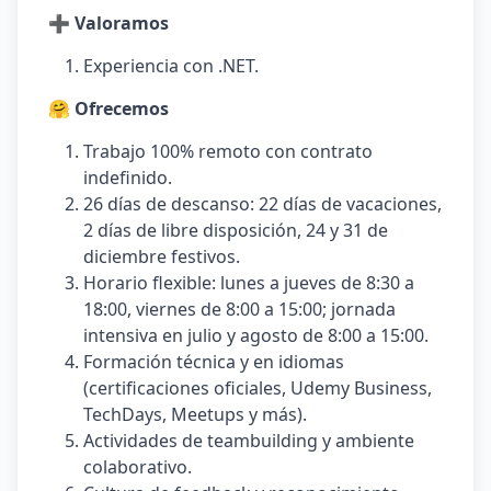
➕ Valoramos
Experiencia con .NET.
🤗 Ofrecemos
Trabajo 100% remoto con contrato
indefinido.
26 días de descanso: 22 días de vacaciones,
2 días de libre disposición, 24 y 31 de
diciembre festivos.
Horario flexible: lunes a jueves de 8:30 a
18:00, viernes de 8:00 a 15:00; jornada
intensiva en julio y agosto de 8:00 a 15:00.
Formación técnica y en idiomas
(certificaciones oficiales, Udemy Business,
TechDays, Meetups y más).
Actividades de teambuilding y ambiente
colaborativo.