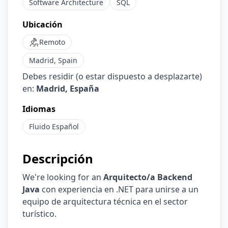
Software Architecture
SQL
Ubicación
Remoto
Madrid, Spain
Debes residir (o estar dispuesto a desplazarte)
en:
Madrid, España
Idiomas
Fluido
Español
Descripción
We're looking for an
Arquitecto/a Backend
Java
con experiencia en .NET para unirse a un
equipo de arquitectura técnica en el sector
turístico.