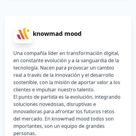
knowmad mood
Una compañía líder en transformación digital, 
en constante evolución y a la vanguardia de la 
tecnología. Nacen para provocar un cambio 
real a través de la innovación y el desarrollo 
sostenible, con la misión de aportar valor a los 
clientes e impulsar nuestro talento. 
El punto de partida es la evolución, integrando 
soluciones novedosas, disruptivas e 
innovadoras para afrontar los futuros retos 
del mercado. En knowmad mood todos son 
importantes, son un equipo de grandes 
personas.  