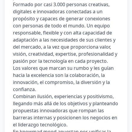
Formado por casi 3.000 personas creativas, 
digitales e innovadoras conectadas a un 
propósito y capaces de generar conexiones 
con personas de todo el mundo. Un equipo 
responsable, flexible y con alta capacidad de 
adaptación a las necesidades de sus clientes y 
del mercado, a la vez que proporciona valor, 
visión, creatividad, expertise, profesionalidad y 
pasión por la tecnología en cada proyecto. 
Los valores que marcan su rumbo y les guían 
hacia la excelencia son la colaboración, la 
innovación, el compromiso, la diversión y la 
conﬁanza. 
Combinan ilusión, experiencias y positivismo, 
llegando más allá de los objetivos y planteando 
propuestas innovadoras que rompan las 
barreras internas y posicionen los negocios en 
el liderazgo tecnológico. 
En knowmad mood apuestan por unificar la 