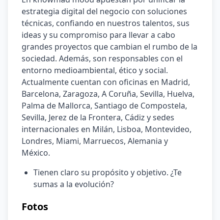
estrategia digital del negocio con soluciones 
técnicas, confiando en nuestros talentos, sus 
ideas y su compromiso para llevar a cabo 
grandes proyectos que cambian el rumbo de la 
sociedad. Además, son responsables con el 
entorno medioambiental, ético y social. 
Actualmente cuentan con oficinas en Madrid, 
Barcelona, Zaragoza, A Coruña, Sevilla, Huelva, 
Palma de Mallorca, Santiago de Compostela, 
Sevilla, Jerez de la Frontera, Cádiz y sedes 
internacionales en Milán, Lisboa, Montevideo, 
Londres, Miami, Marruecos, Alemania y 
México.
Tienen claro su propósito y objetivo. ¿Te 
sumas a la evolución?
Fotos