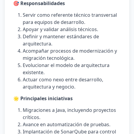
🎯 Responsabilidades
Servir como referente técnico transversal
para equipos de desarrollo.
Apoyar y validar análisis técnicos.
Definir y mantener estándares de
arquitectura.
Acompañar procesos de modernización y
migración tecnológica.
Evolucionar el modelo de arquitectura
existente.
Actuar como nexo entre desarrollo,
arquitectura y negocio.
🌟 Principales iniciativas
Migraciones a Java, incluyendo proyectos
críticos.
Avance en automatización de pruebas.
Implantación de SonarQube para control