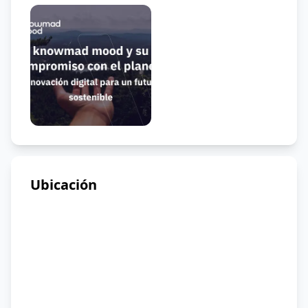
Ubicación