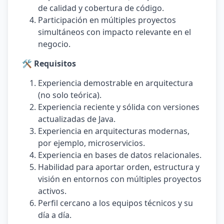
de calidad y cobertura de código.
Participación en múltiples proyectos
simultáneos con impacto relevante en el
negocio.
🛠️ Requisitos
Experiencia demostrable en arquitectura
(no solo teórica).
Experiencia reciente y sólida con versiones
actualizadas de Java.
Experiencia en arquitecturas modernas,
por ejemplo, microservicios.
Experiencia en bases de datos relacionales.
Habilidad para aportar orden, estructura y
visión en entornos con múltiples proyectos
activos.
Perfil cercano a los equipos técnicos y su
día a día.