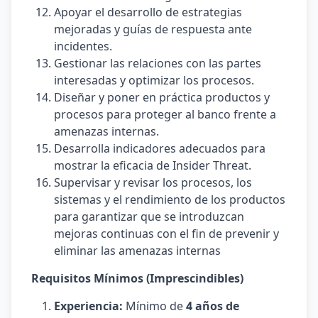
Apoyar el desarrollo de estrategias
mejoradas y guías de respuesta ante
incidentes.
Gestionar las relaciones con las partes
interesadas y optimizar los procesos.
Diseñar y poner en práctica productos y
procesos para proteger al banco frente a
amenazas internas.
Desarrolla indicadores adecuados para
mostrar la eficacia de Insider Threat.
Supervisar y revisar los procesos, los
sistemas y el rendimiento de los productos
para garantizar que se introduzcan
mejoras continuas con el fin de prevenir y
eliminar las amenazas internas
Requisitos Mínimos (Imprescindibles)
Experiencia:
Mínimo de
4 años de