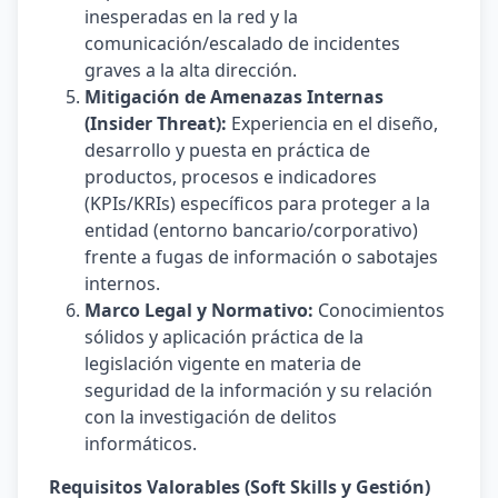
inesperadas en la red y la
comunicación/escalado de incidentes
graves a la alta dirección.
Mitigación de Amenazas Internas
(Insider Threat):
Experiencia en el diseño,
desarrollo y puesta en práctica de
productos, procesos e indicadores
(KPIs/KRIs) específicos para proteger a la
entidad (entorno bancario/corporativo)
frente a fugas de información o sabotajes
internos.
Marco Legal y Normativo:
Conocimientos
sólidos y aplicación práctica de la
legislación vigente en materia de
seguridad de la información y su relación
con la investigación de delitos
informáticos.
Requisitos Valorables (Soft Skills y Gestión)