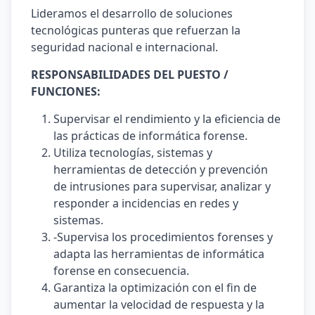
Lideramos el desarrollo de soluciones
tecnológicas punteras que refuerzan la
seguridad nacional e internacional.
RESPONSABILIDADES DEL PUESTO /
FUNCIONES:
Supervisar el rendimiento y la eficiencia de
las prácticas de informática forense.
Utiliza tecnologías, sistemas y
herramientas de detección y prevención
de intrusiones para supervisar, analizar y
responder a incidencias en redes y
sistemas.
-Supervisa los procedimientos forenses y
adapta las herramientas de informática
forense en consecuencia.
Garantiza la optimización con el fin de
aumentar la velocidad de respuesta y la