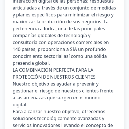
interacción digital de las personas; respuestas 
articuladas a través de un conjunto de medidas 
y planes específicos para minimizar el riesgo y 
maximizar la protección de sus negocios. La 
pertenencia a Indra, una de las principales 
compañías globales de tecnología y 
consultoría con operaciones comerciales en 
140 países, proporciona a SIA un profundo 
conocimiento sectorial así como una sólida 
presencia global.
LA COMBINACIÓN PERFECTA PARA LA 
PROTECCIÓN DE NUESTROS CLIENTES
Nuestro objetivo es ayudar a prevenir y 
gestionar el riesgo de nuestros clientes frente 
a las amenazas que surgen en el mundo 
digital.
Para alcanzar nuestro objetivo, ofrecemos 
soluciones tecnológicamente avanzadas y 
servicios innovadores llevando el concepto de 