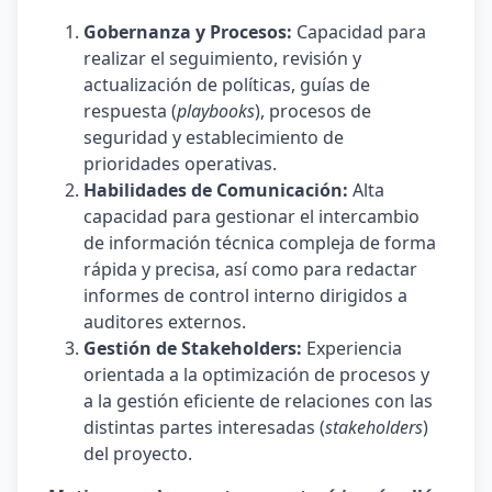
Gobernanza y Procesos:
Capacidad para
realizar el seguimiento, revisión y
actualización de políticas, guías de
respuesta (
playbooks
), procesos de
seguridad y establecimiento de
prioridades operativas.
Habilidades de Comunicación:
Alta
capacidad para gestionar el intercambio
de información técnica compleja de forma
rápida y precisa, así como para redactar
informes de control interno dirigidos a
auditores externos.
Gestión de Stakeholders:
Experiencia
orientada a la optimización de procesos y
a la gestión eficiente de relaciones con las
distintas partes interesadas (
stakeholders
)
del proyecto.