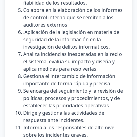
fiabilidad de los resultados.
Colabora en la elaboración de los informes
de control interno que se remiten a los
auditores externos
.Aplicación de la legislación en materia de
seguridad de la información en la
investigación de delitos informáticos.
Analiza incidencias inesperadas en la red o
el sistema, evalúa su impacto y diseña y
aplica medidas para resolverlas.
Gestiona el intercambio de información
importante de forma rápida y precisa.
Se encarga del seguimiento y la revisión de
políticas, procesos y procedimientos, y de
establecer las prioridades operativas.
Dirige y gestiona las actividades de
respuesta ante incidentes.
Informa a los responsables de alto nivel
sobre los incidentes graves.