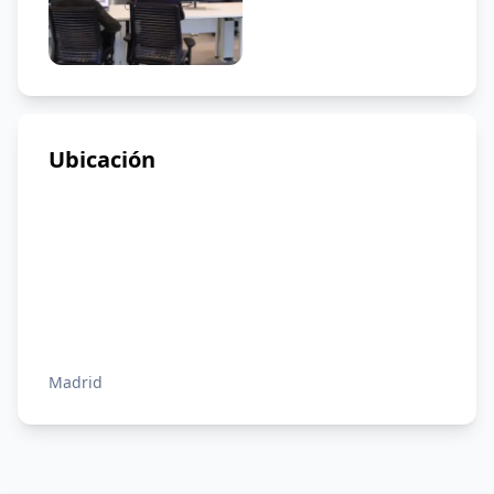
Ubicación
Madrid