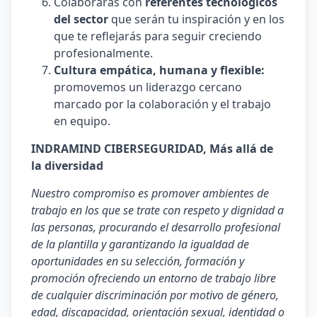
Colaborarás con
referentes tecnológicos
del sector
que serán tu inspiración y en los
que te reflejarás para seguir creciendo
profesionalmente.
Cultura empática, humana y flexible:
promovemos un liderazgo cercano
marcado por la colaboración y el trabajo
en equipo.
INDRAMIND CIBERSEGURIDAD, Más allá de
la diversidad
Nuestro compromiso es promover ambientes de
trabajo en los que se trate con respeto y dignidad a
las personas, procurando el desarrollo profesional
de la plantilla y garantizando la igualdad de
oportunidades en su selección, formación y
promoción ofreciendo un entorno de trabajo libre
de cualquier discriminación por motivo de género,
edad, discapacidad, orientación sexual, identidad o