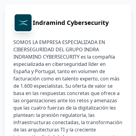
Indramind Cybersecurity
SOMOS LA EMPRESA ESPECIALIZADA EN 
CIBERSEGURIDAD DEL GRUPO INDRA
INDRAMIND CYBERSECURITY es la compañía 
especializada en ciberseguridad líder en 
España y Portugal, tanto en volumen de 
facturación como en talento experto, con más 
de 1.600 especialistas. Su oferta de valor se 
basa en las respuestas concretas que ofrece a 
las organizaciones ante los retos y amenazas 
que las cuatro fuerzas de la digitalización les 
plantean: la presión regulatoria, las 
infraestructuras conectadas, la transformación 
de las arquitecturas TI y la creciente 