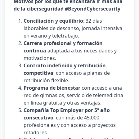
Motivos por los que te encantará ir más allá
de la ciberseguridad #BeyondCybersecurity
Conciliación y equilibrio
: 32 días
laborables de descanso, jornada intensiva
en verano y teletrabajo.
Carrera profesional y formación
continua
adaptada a tus necesidades y
motivaciones.
Contrato indefinido y retribución
competitiva
, con acceso a planes de
retribución flexible.
Programa de bienestar
con acceso a una
red de gimnasios, servicio de telemedicina
en línea gratuita y otras ventajas.
Compañía Top Employer por 5º año
consecutivo
, con más de 45.000
profesionales y con acceso a proyectos
retadores.