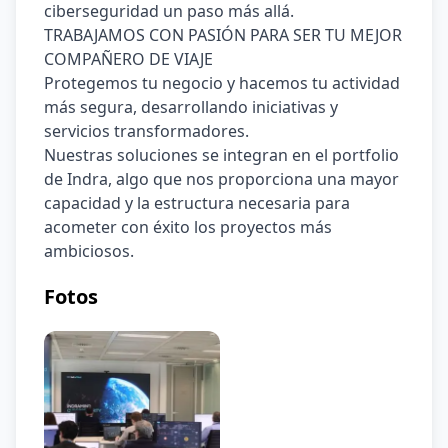
ciberseguridad un paso más allá.
TRABAJAMOS CON PASIÓN PARA SER TU MEJOR 
COMPAÑERO DE VIAJE
Protegemos tu negocio y hacemos tu actividad 
más segura, desarrollando iniciativas y 
servicios transformadores.
Nuestras soluciones se integran en el portfolio 
de Indra, algo que nos proporciona una mayor 
capacidad y la estructura necesaria para 
acometer con éxito los proyectos más 
ambiciosos.
Fotos