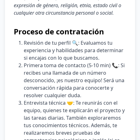
expresión de género, religión, etnia, estado civil o
cualquier otra circunstancia personal o social.
Proceso de contratación
Revisión de tu perfil 🔍: Evaluamos tu
experiencia y habilidades para determinar
si encajas con lo que buscamos.
Primera toma de contacto (5-10 min) 📞: Si
recibes una llamada de un número
desconocido, ¡es nuestro equipo! Será una
conversación rápida para conocerte y
resolver cualquier duda.
Entrevista técnica 🤝: Te reunirás con el
equipo, quienes te explicarán el proyecto y
las tareas diarias. También exploraremos
tus conocimientos técnicos. Además, te
realizaremos breves pruebas de