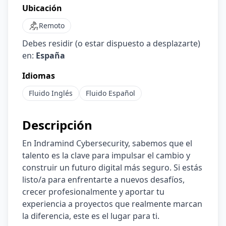
Ubicación
Remoto
Debes residir (o estar dispuesto a desplazarte)
en:
España
Idiomas
Fluido
Inglés
Fluido
Español
Descripción
En Indramind Cybersecurity, sabemos que el
talento es la clave para impulsar el cambio y
construir un futuro digital más seguro. Si estás
listo/a para enfrentarte a nuevos desafíos,
crecer profesionalmente y aportar tu
experiencia a proyectos que realmente marcan
la diferencia, este es el lugar para ti.