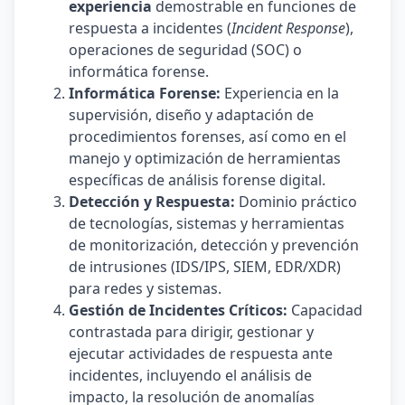
experiencia
demostrable en funciones de
respuesta a incidentes (
Incident Response
),
operaciones de seguridad (SOC) o
informática forense.
Informática Forense:
Experiencia en la
supervisión, diseño y adaptación de
procedimientos forenses, así como en el
manejo y optimización de herramientas
específicas de análisis forense digital.
Detección y Respuesta:
Dominio práctico
de tecnologías, sistemas y herramientas
de monitorización, detección y prevención
de intrusiones (IDS/IPS, SIEM, EDR/XDR)
para redes y sistemas.
Gestión de Incidentes Críticos:
Capacidad
contrastada para dirigir, gestionar y
ejecutar actividades de respuesta ante
incidentes, incluyendo el análisis de
impacto, la resolución de anomalías