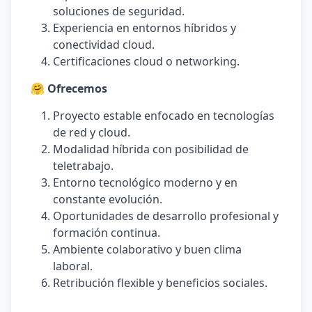
soluciones de seguridad.
Experiencia en entornos híbridos y
conectividad cloud.
Certificaciones cloud o networking.
🤗 Ofrecemos
Proyecto estable enfocado en tecnologías
de red y cloud.
Modalidad híbrida con posibilidad de
teletrabajo.
Entorno tecnológico moderno y en
constante evolución.
Oportunidades de desarrollo profesional y
formación continua.
Ambiente colaborativo y buen clima
laboral.
Retribución flexible y beneficios sociales.