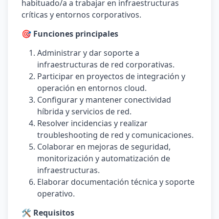
habituado/a a trabajar en infraestructuras
críticas y entornos corporativos.
🎯 Funciones principales
Administrar y dar soporte a
infraestructuras de red corporativas.
Participar en proyectos de integración y
operación en entornos cloud.
Configurar y mantener conectividad
híbrida y servicios de red.
Resolver incidencias y realizar
troubleshooting de red y comunicaciones.
Colaborar en mejoras de seguridad,
monitorización y automatización de
infraestructuras.
Elaborar documentación técnica y soporte
operativo.
🛠️ Requisitos