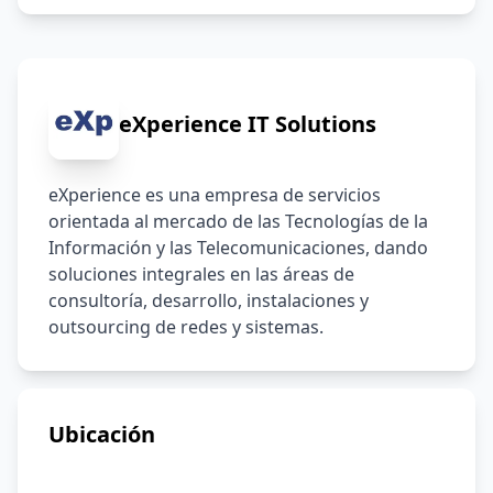
eXperience IT Solutions
eXperience es una empresa de servicios 
orientada al mercado de las Tecnologías de la 
Información y las Telecomunicaciones, dando 
soluciones integrales en las áreas de 
consultoría, desarrollo, instalaciones y 
outsourcing de redes y sistemas.
Ubicación