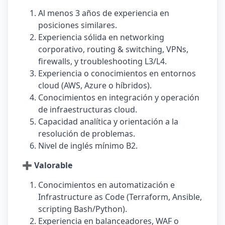
Al menos 3 años de experiencia en
posiciones similares.
Experiencia sólida en networking
corporativo, routing & switching, VPNs,
firewalls, y troubleshooting L3/L4.
Experiencia o conocimientos en entornos
cloud (AWS, Azure o híbridos).
Conocimientos en integración y operación
de infraestructuras cloud.
Capacidad analítica y orientación a la
resolución de problemas.
Nivel de inglés mínimo B2.
➕ Valorable
Conocimientos en automatización e
Infrastructure as Code (Terraform, Ansible,
scripting Bash/Python).
Experiencia en balanceadores, WAF o