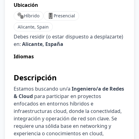
Ubicación
Híbrido
Presencial
Alicante, Spain
Debes residir (o estar dispuesto a desplazarte)
en:
Alicante, España
Idiomas
Descripción
Estamos buscando un/a
Ingeniero/a de Redes
& Cloud
para participar en proyectos
enfocados en entornos híbridos e
infraestructuras cloud, donde la conectividad,
integración y operación de red son clave. Se
requiere una sólida base en networking y
experiencia o conocimientos en cloud,