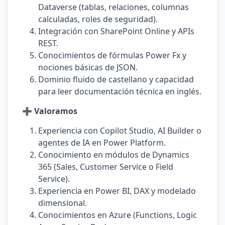
Dataverse (tablas, relaciones, columnas
calculadas, roles de seguridad).
Integración con SharePoint Online y APIs
REST.
Conocimientos de fórmulas Power Fx y
nociones básicas de JSON.
Dominio fluido de castellano y capacidad
para leer documentación técnica en inglés.
➕ Valoramos
Experiencia con Copilot Studio, AI Builder o
agentes de IA en Power Platform.
Conocimiento en módulos de Dynamics
365 (Sales, Customer Service o Field
Service).
Experiencia en Power BI, DAX y modelado
dimensional.
Conocimientos en Azure (Functions, Logic