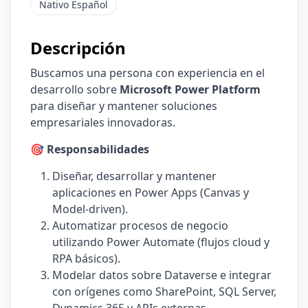
Nativo
Español
Descripción
Buscamos una persona con experiencia en el
desarrollo sobre
Microsoft Power Platform
para diseñar y mantener soluciones
empresariales innovadoras.
🎯 Responsabilidades
Diseñar, desarrollar y mantener
aplicaciones en Power Apps (Canvas y
Model-driven).
Automatizar procesos de negocio
utilizando Power Automate (flujos cloud y
RPA básicos).
Modelar datos sobre Dataverse e integrar
con orígenes como SharePoint, SQL Server,