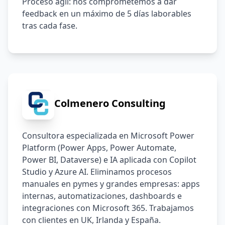
Proceso ágil: nos comprometemos a dar
feedback en un máximo de 5 días laborables
tras cada fase.
Colmenero Consulting
Consultora especializada en Microsoft Power 
Platform (Power Apps, Power Automate, 
Power BI, Dataverse) e IA aplicada con Copilot 
Studio y Azure AI. Eliminamos procesos 
manuales en pymes y grandes empresas: apps 
internas, automatizaciones, dashboards e 
integraciones con Microsoft 365. Trabajamos 
con clientes en UK, Irlanda y España.