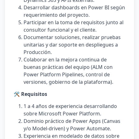
Dynamics 365 y APIs externas.
Desarrollar dashboards en Power BI según
requerimiento del proyecto.
Participar en la toma de requisitos junto al
consultor funcional y el cliente.
Documentar soluciones, realizar pruebas
unitarias y dar soporte en despliegues a
Producción.
Colaborar en la mejora continua de
buenas prácticas del equipo (ALM con
Power Platform Pipelines, control de
versiones, gobierno de la plataforma).
🛠️ Requisitos
1 a 4 años de experiencia desarrollando
sobre Microsoft Power Platform.
Dominio práctico de Power Apps (Canvas
y/o Model-driven) y Power Automate.
Experiencia en modelado de datos sobre