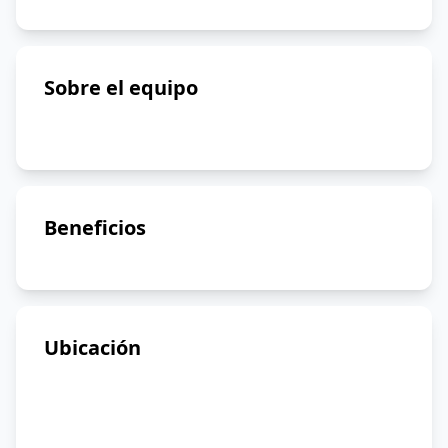
Sobre el equipo
Beneficios
Ubicación