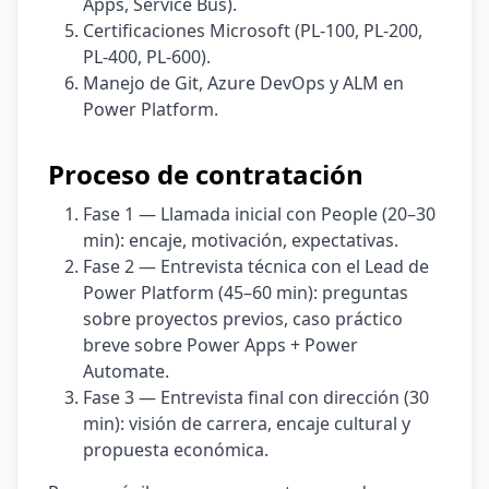
Apps, Service Bus).
Certificaciones Microsoft (PL-100, PL-200,
PL-400, PL-600).
Manejo de Git, Azure DevOps y ALM en
Power Platform.
Proceso de contratación
Fase 1 — Llamada inicial con People (20–30
min): encaje, motivación, expectativas.
Fase 2 — Entrevista técnica con el Lead de
Power Platform (45–60 min): preguntas
sobre proyectos previos, caso práctico
breve sobre Power Apps + Power
Automate.
Fase 3 — Entrevista final con dirección (30
min): visión de carrera, encaje cultural y
propuesta económica.