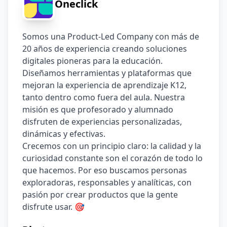
Oneclick
Somos una Product-Led Company con más de 
20 años de experiencia creando soluciones 
digitales pioneras para la educación.
Diseñamos herramientas y plataformas que 
mejoran la experiencia de aprendizaje K12, 
tanto dentro como fuera del aula. Nuestra 
misión es que profesorado y alumnado 
disfruten de experiencias personalizadas, 
dinámicas y efectivas.
Crecemos con un principio claro: la calidad y la 
curiosidad constante son el corazón de todo lo 
que hacemos. Por eso buscamos personas 
exploradoras, responsables y analíticas, con 
pasión por crear productos que la gente 
disfrute usar. 🎯