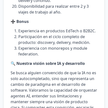
delivery continuo.
Disponibilidad para realizar entre 2 y 3
viajes de trabajo al año.
➕ Bonus
Experiencia en productos EdTech o B2B2C.
Participación en el ciclo completo de
producto: discovery, delivery, medición.
Experiencia con monorepos y module
federation.
🔍 Nuestra visión sobre IA y desarrollo
Se busca alguien convencido de que la IA no es
solo autocompletado, sino que representa un
cambio de paradigma en el desarrollo de
software. Valoramos la capacidad de orquestar
agentes AI, entender sus limitaciones y
mantener siempre una visión de producto
clara. Si compartes esta convicción, encajarás