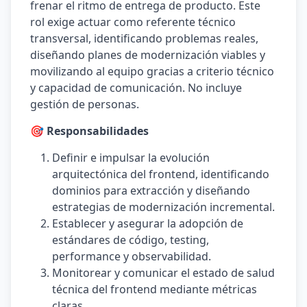
frenar el ritmo de entrega de producto. Este
rol exige actuar como referente técnico
transversal, identificando problemas reales,
diseñando planes de modernización viables y
movilizando al equipo gracias a criterio técnico
y capacidad de comunicación. No incluye
gestión de personas.
🎯 Responsabilidades
Definir e impulsar la evolución
arquitectónica del frontend, identificando
dominios para extracción y diseñando
estrategias de modernización incremental.
Establecer y asegurar la adopción de
estándares de código, testing,
performance y observabilidad.
Monitorear y comunicar el estado de salud
técnica del frontend mediante métricas
claras.