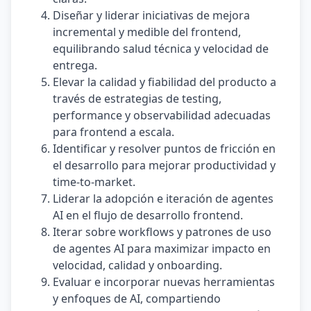
Diseñar y liderar iniciativas de mejora
incremental y medible del frontend,
equilibrando salud técnica y velocidad de
entrega.
Elevar la calidad y fiabilidad del producto a
través de estrategias de testing,
performance y observabilidad adecuadas
para frontend a escala.
Identificar y resolver puntos de fricción en
el desarrollo para mejorar productividad y
time-to-market.
Liderar la adopción e iteración de agentes
AI en el flujo de desarrollo frontend.
Iterar sobre workflows y patrones de uso
de agentes AI para maximizar impacto en
velocidad, calidad y onboarding.
Evaluar e incorporar nuevas herramientas
y enfoques de AI, compartiendo