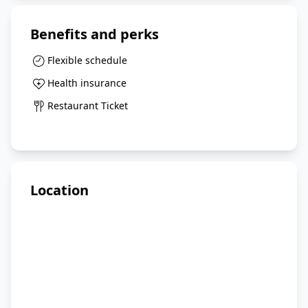
Benefits and perks
Flexible schedule
Health insurance
Restaurant Ticket
Location