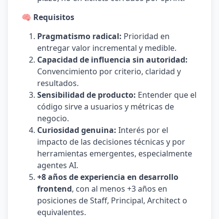
🧠 Requisitos
Pragmatismo radical:
Prioridad en
entregar valor incremental y medible.
Capacidad de influencia sin autoridad:
Convencimiento por criterio, claridad y
resultados.
Sensibilidad de producto:
Entender que el
código sirve a usuarios y métricas de
negocio.
Curiosidad genuina:
Interés por el
impacto de las decisiones técnicas y por
herramientas emergentes, especialmente
agentes AI.
+8 años de experiencia en desarrollo
frontend
, con al menos +3 años en
posiciones de Staff, Principal, Architect o
equivalentes.