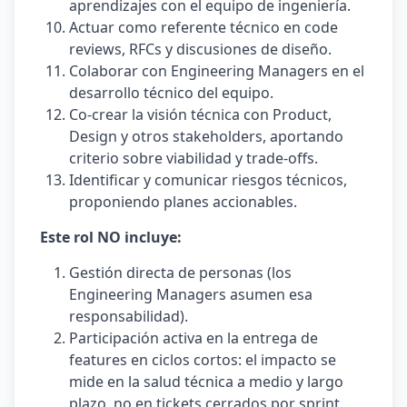
aprendizajes con el equipo de ingeniería.
Actuar como referente técnico en code
reviews, RFCs y discusiones de diseño.
Colaborar con Engineering Managers en el
desarrollo técnico del equipo.
Co-crear la visión técnica con Product,
Design y otros stakeholders, aportando
criterio sobre viabilidad y trade-offs.
Identificar y comunicar riesgos técnicos,
proponiendo planes accionables.
Este rol NO incluye:
Gestión directa de personas (los
Engineering Managers asumen esa
responsabilidad).
Participación activa en la entrega de
features en ciclos cortos: el impacto se
mide en la salud técnica a medio y largo
plazo, no en tickets cerrados por sprint.