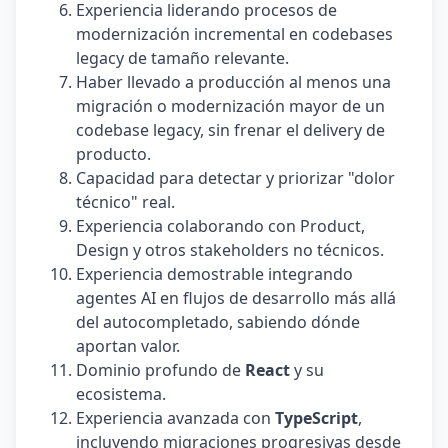
Experiencia liderando procesos de
modernización incremental en codebases
legacy de tamaño relevante.
Haber llevado a producción al menos una
migración o modernización mayor de un
codebase legacy, sin frenar el delivery de
producto.
Capacidad para detectar y priorizar "dolor
técnico" real.
Experiencia colaborando con Product,
Design y otros stakeholders no técnicos.
Experiencia demostrable integrando
agentes AI en flujos de desarrollo más allá
del autocompletado, sabiendo dónde
aportan valor.
Dominio profundo de
React
y su
ecosistema.
Experiencia avanzada con
TypeScript
,
incluyendo migraciones progresivas desde