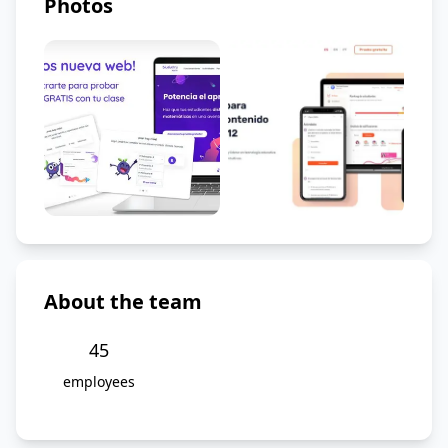
Photos
About the team
45
employees