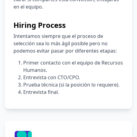
en el equipo.
Hiring Process
Intentamos siempre que el proceso de
selección sea lo más ágil posible pero no
podemos evitar pasar por diferentes etapas:
Primer contacto con el equipo de Recursos
Humanos.
Entrevista con CTO/CPO.
Prueba técnica (si la posición lo requiere).
Entrevista final.