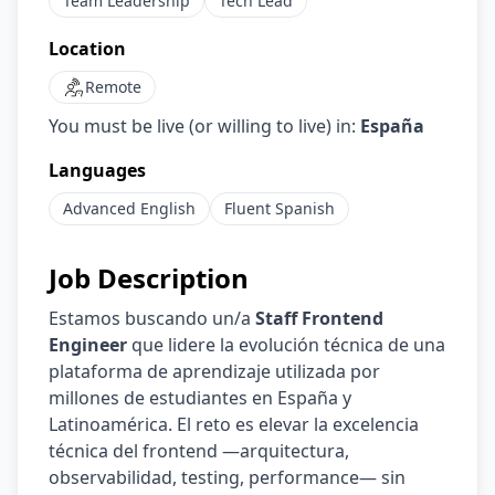
Team Leadership
Tech Lead
Location
Remote
You must be live (or willing to live) in:
España
Languages
Advanced
English
Fluent
Spanish
Job Description
Estamos buscando un/a
Staff Frontend
Engineer
que lidere la evolución técnica de una
plataforma de aprendizaje utilizada por
millones de estudiantes en España y
Latinoamérica. El reto es elevar la excelencia
técnica del frontend —arquitectura,
observabilidad, testing, performance— sin