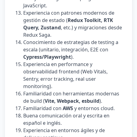
JavaScript.
Experiencia con patrones modernos de
gestión de estado (
Redux Toolkit, RTK
Query, Zustand
, etc.) y migraciones desde
Redux Saga.
Conocimiento de estrategias de testing a
escala (unitario, integración, E2E con
Cypress/Playwright
).
Experiencia en performance y
observabilidad frontend (Web Vitals,
Sentry, error tracking, real user
monitoring).
Familiaridad con herramientas modernas
de build (
Vite, Webpack, esbuild
).
Familiaridad con
AWS
y entornos cloud.
Buena comunicación oral y escrita en
español e inglés.
Experiencia en entornos ágiles y de