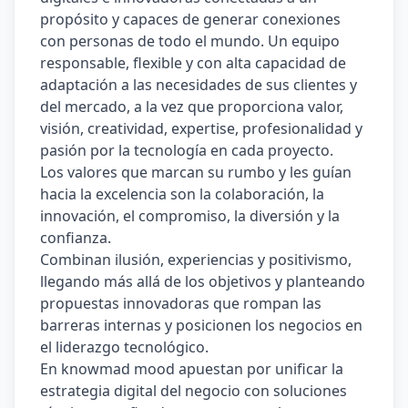
propósito y capaces de generar conexiones 
con personas de todo el mundo. Un equipo 
responsable, flexible y con alta capacidad de 
adaptación a las necesidades de sus clientes y 
del mercado, a la vez que proporciona valor, 
visión, creatividad, expertise, profesionalidad y 
pasión por la tecnología en cada proyecto. 
Los valores que marcan su rumbo y les guían 
hacia la excelencia son la colaboración, la 
innovación, el compromiso, la diversión y la 
conﬁanza. 
Combinan ilusión, experiencias y positivismo, 
llegando más allá de los objetivos y planteando 
propuestas innovadoras que rompan las 
barreras internas y posicionen los negocios en 
el liderazgo tecnológico. 
En knowmad mood apuestan por unificar la 
estrategia digital del negocio con soluciones 