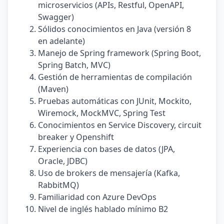
microservicios (APIs, Restful, OpenAPI,
Swagger)
Sólidos conocimientos en Java (versión 8
en adelante)
Manejo de Spring framework (Spring Boot,
Spring Batch, MVC)
Gestión de herramientas de compilación
(Maven)
Pruebas automáticas con JUnit, Mockito,
Wiremock, MockMVC, Spring Test
Conocimientos en Service Discovery, circuit
breaker y Openshift
Experiencia con bases de datos (JPA,
Oracle, JDBC)
Uso de brokers de mensajería (Kafka,
RabbitMQ)
Familiaridad con Azure DevOps
Nivel de inglés hablado mínimo B2