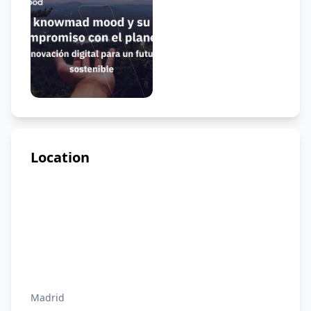
Location
Madrid