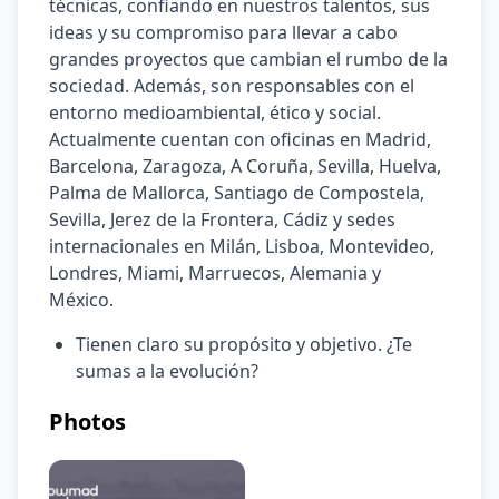
técnicas, confiando en nuestros talentos, sus 
ideas y su compromiso para llevar a cabo 
grandes proyectos que cambian el rumbo de la 
sociedad. Además, son responsables con el 
entorno medioambiental, ético y social. 
Actualmente cuentan con oficinas en Madrid, 
Barcelona, Zaragoza, A Coruña, Sevilla, Huelva, 
Palma de Mallorca, Santiago de Compostela, 
Sevilla, Jerez de la Frontera, Cádiz y sedes 
internacionales en Milán, Lisboa, Montevideo, 
Londres, Miami, Marruecos, Alemania y 
México.
Tienen claro su propósito y objetivo. ¿Te 
sumas a la evolución?
Photos