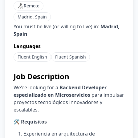
Remote
Madrid, Spain
You must be live (or willing to live) in:
Madrid,
Spain
Languages
Fluent
English
Fluent
Spanish
Job Description
We're looking for a
Backend Developer
especializado en Microservicios
para impulsar
proyectos tecnológicos innovadores y
escalables.
🛠️ Requisitos
Experiencia en arquitectura de