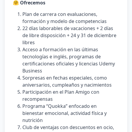
🤗 Ofrecemos
Plan de carrera con evaluaciones,
formación y modelo de competencias
22 días laborables de vacaciones + 2 días
de libre disposición + 24 y 31 de diciembre
libres
Acceso a formación en las últimas
tecnologías e inglés, programas de
certificaciones oficiales y licencias Udemy
Business
Sorpresas en fechas especiales, como
aniversarios, cumpleaños y nacimientos
Participación en el Plan Amigo con
recompensas
Programa “Quokka” enfocado en
bienestar emocional, actividad física y
nutrición
Club de ventajas con descuentos en ocio,