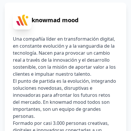
knowmad mood
Una compañía líder en transformación digital, 
en constante evolución y a la vanguardia de la 
tecnología. Nacen para provocar un cambio 
real a través de la innovación y el desarrollo 
sostenible, con la misión de aportar valor a los 
clientes e impulsar nuestro talento. 
El punto de partida es la evolución, integrando 
soluciones novedosas, disruptivas e 
innovadoras para afrontar los futuros retos 
del mercado. En knowmad mood todos son 
importantes, son un equipo de grandes 
personas.  
Formado por casi 3.000 personas creativas, 
digitales e innovadoras conectadas a un 