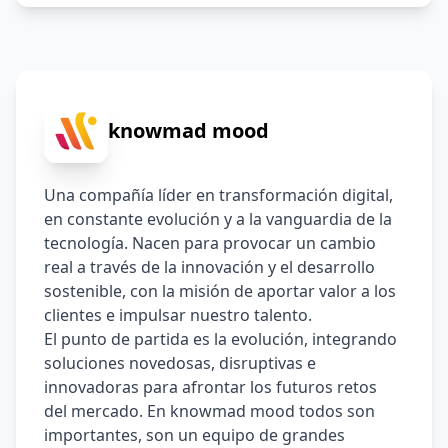
(preferentemente Git) y herramientas CI/CD
knowmad mood
Una compañía líder en transformación digital, 
en constante evolución y a la vanguardia de la 
tecnología. Nacen para provocar un cambio 
real a través de la innovación y el desarrollo 
sostenible, con la misión de aportar valor a los 
clientes e impulsar nuestro talento. 
El punto de partida es la evolución, integrando 
soluciones novedosas, disruptivas e 
innovadoras para afrontar los futuros retos 
del mercado. En knowmad mood todos son 
importantes, son un equipo de grandes 