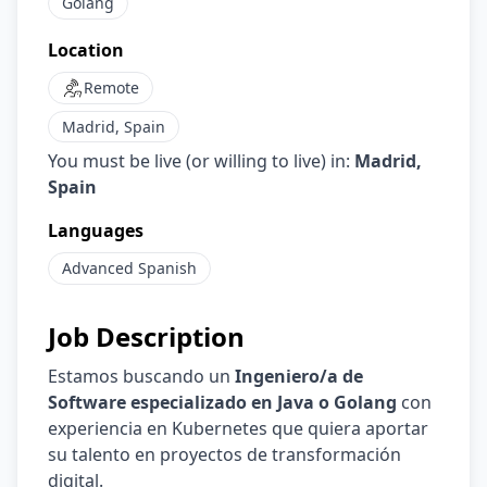
Golang
Location
Remote
Madrid, Spain
You must be live (or willing to live) in:
Madrid,
Spain
Languages
Advanced
Spanish
Job Description
Estamos buscando un
Ingeniero/a de
Software especializado en Java o Golang
con
experiencia en Kubernetes que quiera aportar
su talento en proyectos de transformación
digital.