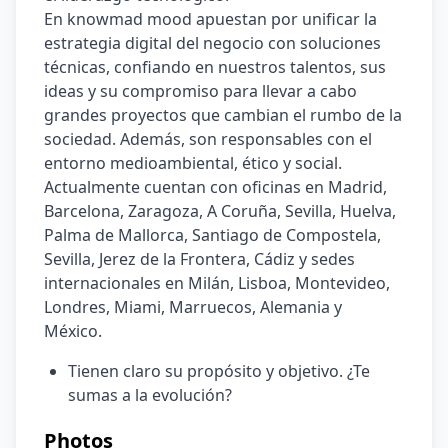
En knowmad mood apuestan por unificar la 
estrategia digital del negocio con soluciones 
técnicas, confiando en nuestros talentos, sus 
ideas y su compromiso para llevar a cabo 
grandes proyectos que cambian el rumbo de la 
sociedad. Además, son responsables con el 
entorno medioambiental, ético y social. 
Actualmente cuentan con oficinas en Madrid, 
Barcelona, Zaragoza, A Coruña, Sevilla, Huelva, 
Palma de Mallorca, Santiago de Compostela, 
Sevilla, Jerez de la Frontera, Cádiz y sedes 
internacionales en Milán, Lisboa, Montevideo, 
Londres, Miami, Marruecos, Alemania y 
México.
Tienen claro su propósito y objetivo. ¿Te 
sumas a la evolución?
Photos