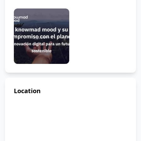
Location