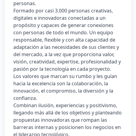
personas.  
Formado por casi 3.000 personas creativas, 
digitales e innovadoras conectadas a un 
propósito y capaces de generar conexiones 
con personas de todo el mundo. Un equipo 
responsable, flexible y con alta capacidad de 
adaptación a las necesidades de sus clientes y 
del mercado, a la vez que proporciona valor, 
visión, creatividad, expertise, profesionalidad y 
pasión por la tecnología en cada proyecto. 
Los valores que marcan su rumbo y les guían 
hacia la excelencia son la colaboración, la 
innovación, el compromiso, la diversión y la 
conﬁanza. 
Combinan ilusión, experiencias y positivismo, 
llegando más allá de los objetivos y planteando 
propuestas innovadoras que rompan las 
barreras internas y posicionen los negocios en 
el liderazgo tecnológico. 