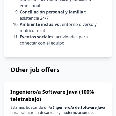
emocional
Conciliación personal y familiar:
asistencia 24/7
Ambiente inclusivo:
entorno diverso y
multicultural
Eventos sociales:
actividades para
conectar con el equipo
Other job offers
Ingeniero/a Software Java (100%
teletrabajo)
Estamos buscando un/a
Ingeniero/a de Software Java
para trabajar en desarrollo y modernización de