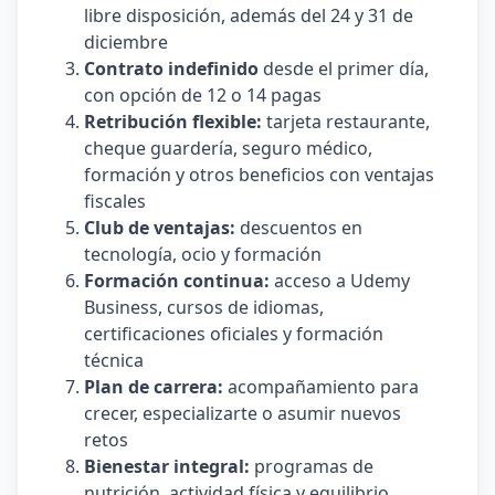
libre disposición, además del 24 y 31 de
diciembre
Contrato indefinido
desde el primer día,
con opción de 12 o 14 pagas
Retribución flexible:
tarjeta restaurante,
cheque guardería, seguro médico,
formación y otros beneficios con ventajas
fiscales
Club de ventajas:
descuentos en
tecnología, ocio y formación
Formación continua:
acceso a Udemy
Business, cursos de idiomas,
certificaciones oficiales y formación
técnica
Plan de carrera:
acompañamiento para
crecer, especializarte o asumir nuevos
retos
Bienestar integral:
programas de
nutrición, actividad física y equilibrio