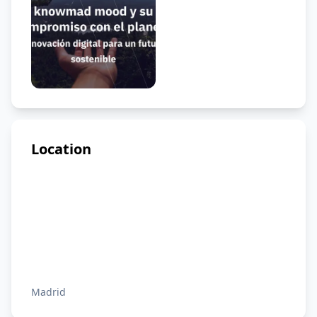
Location
Madrid