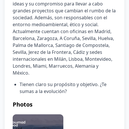
ideas y su compromiso para llevar a cabo 
grandes proyectos que cambian el rumbo de la 
sociedad. Además, son responsables con el 
entorno medioambiental, ético y social. 
Actualmente cuentan con oficinas en Madrid, 
Barcelona, Zaragoza, A Coruña, Sevilla, Huelva, 
Palma de Mallorca, Santiago de Compostela, 
Sevilla, Jerez de la Frontera, Cádiz y sedes 
internacionales en Milán, Lisboa, Montevideo, 
Londres, Miami, Marruecos, Alemania y 
México.
Tienen claro su propósito y objetivo. ¿Te 
sumas a la evolución?
Photos