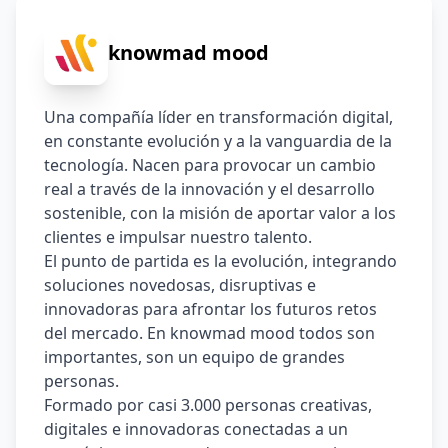
knowmad mood
Una compañía líder en transformación digital, 
en constante evolución y a la vanguardia de la 
tecnología. Nacen para provocar un cambio 
real a través de la innovación y el desarrollo 
sostenible, con la misión de aportar valor a los 
clientes e impulsar nuestro talento. 
El punto de partida es la evolución, integrando 
soluciones novedosas, disruptivas e 
innovadoras para afrontar los futuros retos 
del mercado. En knowmad mood todos son 
importantes, son un equipo de grandes 
personas.  
Formado por casi 3.000 personas creativas, 
digitales e innovadoras conectadas a un 