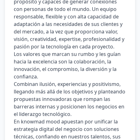
propósito y capaces de generar conexiones 
con personas de todo el mundo. Un equipo 
responsable, flexible y con alta capacidad de 
adaptación a las necesidades de sus clientes y 
del mercado, a la vez que proporciona valor, 
visión, creatividad, expertise, profesionalidad y 
pasión por la tecnología en cada proyecto. 
Los valores que marcan su rumbo y les guían 
hacia la excelencia son la colaboración, la 
innovación, el compromiso, la diversión y la 
conﬁanza. 
Combinan ilusión, experiencias y positivismo, 
llegando más allá de los objetivos y planteando 
propuestas innovadoras que rompan las 
barreras internas y posicionen los negocios en 
el liderazgo tecnológico. 
En knowmad mood apuestan por unificar la 
estrategia digital del negocio con soluciones 
técnicas, confiando en nuestros talentos, sus 