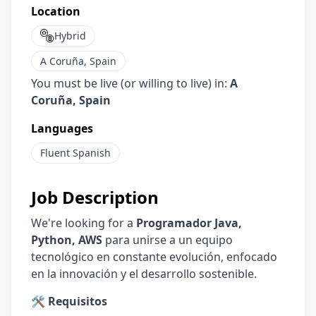
Location
Hybrid
A Coruña, Spain
You must be live (or willing to live) in:
A
Coruña, Spain
Languages
Fluent
Spanish
Job Description
We're looking for a
Programador Java,
Python, AWS
para unirse a un equipo
tecnológico en constante evolución, enfocado
en la innovación y el desarrollo sostenible.
🛠️ Requisitos