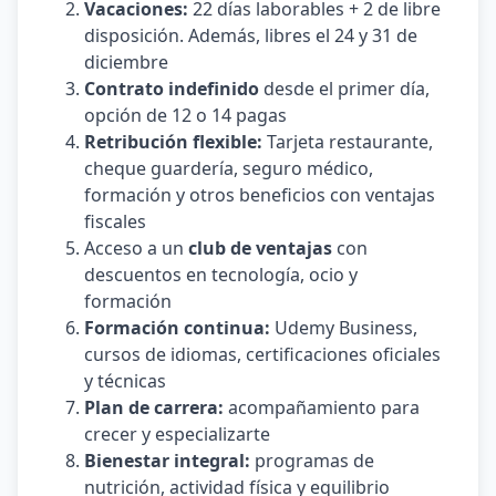
Vacaciones:
22 días laborables + 2 de libre
disposición. Además, libres el 24 y 31 de
diciembre
Contrato indefinido
desde el primer día,
opción de 12 o 14 pagas
Retribución flexible:
Tarjeta restaurante,
cheque guardería, seguro médico,
formación y otros beneficios con ventajas
fiscales
Acceso a un
club de ventajas
con
descuentos en tecnología, ocio y
formación
Formación continua:
Udemy Business,
cursos de idiomas, certificaciones oficiales
y técnicas
Plan de carrera:
acompañamiento para
crecer y especializarte
Bienestar integral:
programas de
nutrición, actividad física y equilibrio