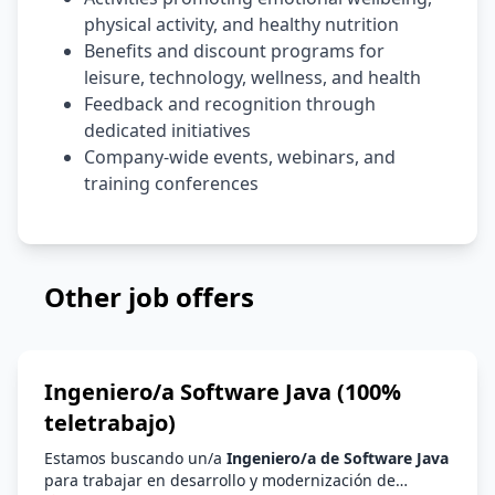
physical activity, and healthy nutrition
Benefits and discount programs for
leisure, technology, wellness, and health
Feedback and recognition through
dedicated initiatives
Company-wide events, webinars, and
training conferences
Other job offers
Ingeniero/a Software Java (100%
teletrabajo)
Estamos buscando un/a
Ingeniero/a de Software Java
para trabajar en desarrollo y modernización de