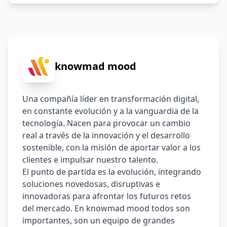
(preferentemente Git) y herramientas CI/CD
knowmad mood
Una compañía líder en transformación digital, 
en constante evolución y a la vanguardia de la 
tecnología. Nacen para provocar un cambio 
real a través de la innovación y el desarrollo 
sostenible, con la misión de aportar valor a los 
clientes e impulsar nuestro talento. 
El punto de partida es la evolución, integrando 
soluciones novedosas, disruptivas e 
innovadoras para afrontar los futuros retos 
del mercado. En knowmad mood todos son 
importantes, son un equipo de grandes 