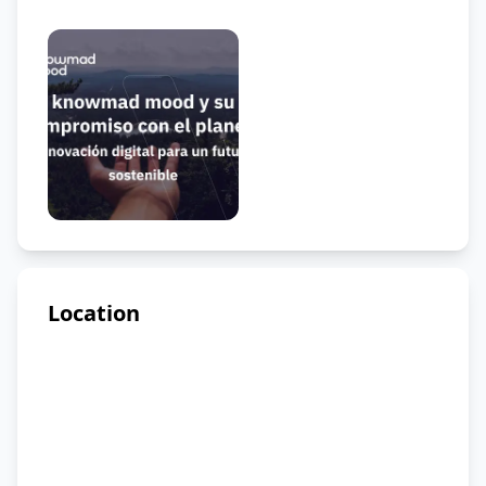
Location