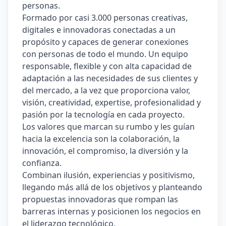
personas.  
Formado por casi 3.000 personas creativas, 
digitales e innovadoras conectadas a un 
propósito y capaces de generar conexiones 
con personas de todo el mundo. Un equipo 
responsable, flexible y con alta capacidad de 
adaptación a las necesidades de sus clientes y 
del mercado, a la vez que proporciona valor, 
visión, creatividad, expertise, profesionalidad y 
pasión por la tecnología en cada proyecto. 
Los valores que marcan su rumbo y les guían 
hacia la excelencia son la colaboración, la 
innovación, el compromiso, la diversión y la 
conﬁanza. 
Combinan ilusión, experiencias y positivismo, 
llegando más allá de los objetivos y planteando 
propuestas innovadoras que rompan las 
barreras internas y posicionen los negocios en 
el liderazgo tecnológico. 