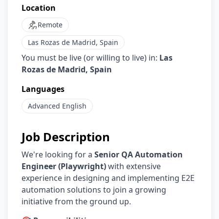
Location
Remote
Las Rozas de Madrid, Spain
You must be live (or willing to live) in:
Las
Rozas de Madrid, Spain
Languages
Advanced
English
Job Description
We're looking for a
Senior QA Automation
Engineer (Playwright)
with extensive
experience in designing and implementing E2E
automation solutions to join a growing
initiative from the ground up.