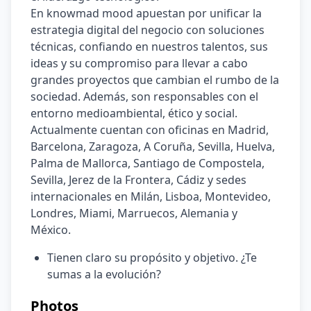
En knowmad mood apuestan por unificar la 
estrategia digital del negocio con soluciones 
técnicas, confiando en nuestros talentos, sus 
ideas y su compromiso para llevar a cabo 
grandes proyectos que cambian el rumbo de la 
sociedad. Además, son responsables con el 
entorno medioambiental, ético y social. 
Actualmente cuentan con oficinas en Madrid, 
Barcelona, Zaragoza, A Coruña, Sevilla, Huelva, 
Palma de Mallorca, Santiago de Compostela, 
Sevilla, Jerez de la Frontera, Cádiz y sedes 
internacionales en Milán, Lisboa, Montevideo, 
Londres, Miami, Marruecos, Alemania y 
México.
Tienen claro su propósito y objetivo. ¿Te 
sumas a la evolución?
Photos