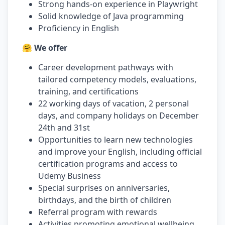
Strong hands-on experience in Playwright
Solid knowledge of Java programming
Proficiency in English
🤗 We offer
Career development pathways with
tailored competency models, evaluations,
training, and certifications
22 working days of vacation, 2 personal
days, and company holidays on December
24th and 31st
Opportunities to learn new technologies
and improve your English, including official
certification programs and access to
Udemy Business
Special surprises on anniversaries,
birthdays, and the birth of children
Referral program with rewards
Activities promoting emotional wellbeing,