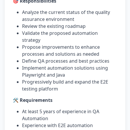
🎯 Responsibilities
Analyze the current status of the quality
assurance environment
Review the existing roadmap
Validate the proposed automation
strategy
Propose improvements to enhance
processes and solutions as needed
Define QA processes and best practices
Implement automation solutions using
Playwright and Java
Progressively build and expand the E2E
testing platform
🛠️ Requirements
At least 5 years of experience in QA
Automation
Experience with E2E automation