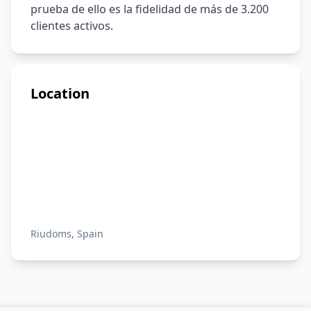
prueba de ello es la fidelidad de más de 3.200 
clientes activos.
Location
Riudoms, Spain