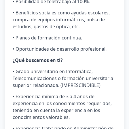
• Posibilidad de teletrabajo al 100%.
• Beneficios sociales como ayudas escolares,
compra de equipos informáticos, bolsa de
estudios, gastos de óptica, etc.
• Planes de formación continua.
• Oportunidades de desarrollo profesional.
¿Qué buscamos en ti?
• Grado universitario en Informática,
Telecomunicaciones o formación universitaria
superior relacionada. (IMPRESCINDIBLE)
• Experiencia mínima de 3 a 4 años de
experiencia en los conocimientos requeridos,
teniendo en cuenta la experiencia en los
conocimientos valorables.
• Experiencia trabajando en Administración de