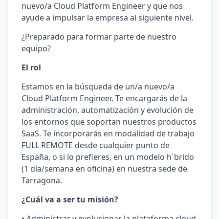
nuevo/a Cloud Platform Engineer y que nos
ayude a impulsar la empresa al siguiente nivel.
¿Preparado para formar parte de nuestro
equipo?
El rol
Estamos en la búsqueda de un/a nuevo/a
Cloud Platform Engineer. Te encargarás de la
administración, automatización y evolución de
los entornos que soportan nuestros productos
SaaS. Te incorporarás en modalidad de trabajo
FULL REMOTE desde cualquier punto de
España, o si lo prefieres, en un modelo h´brido
(1 día/semana en oficina) en nuestra sede de
Tarragona.
¿Cuál va a ser tu misión?
• Administrar y evolucionar la plataforma cloud