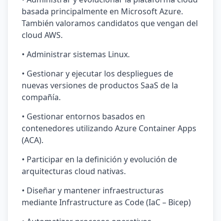
basada principalmente en Microsoft Azure.
También valoramos candidatos que vengan del
cloud AWS.
• Administrar sistemas Linux.
• Gestionar y ejecutar los despliegues de
nuevas versiones de productos SaaS de la
compañía.
• Gestionar entornos basados en
contenedores utilizando Azure Container Apps
(ACA).
• Participar en la definición y evolución de
arquitecturas cloud nativas.
• Diseñar y mantener infraestructuras
mediante Infrastructure as Code (IaC – Bicep)