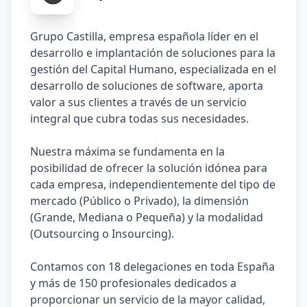
Grupo Castilla, empresa española líder en el 
desarrollo e implantación de soluciones para la 
gestión del Capital Humano, especializada en el 
desarrollo de soluciones de software, aporta 
valor a sus clientes a través de un servicio 
integral que cubra todas sus necesidades.

Nuestra máxima se fundamenta en la 
posibilidad de ofrecer la solución idónea para 
cada empresa, independientemente del tipo de 
mercado (Público o Privado), la dimensión 
(Grande, Mediana o Pequeña) y la modalidad 
(Outsourcing o Insourcing).

Contamos con 18 delegaciones en toda España 
y más de 150 profesionales dedicados a 
proporcionar un servicio de la mayor calidad, 