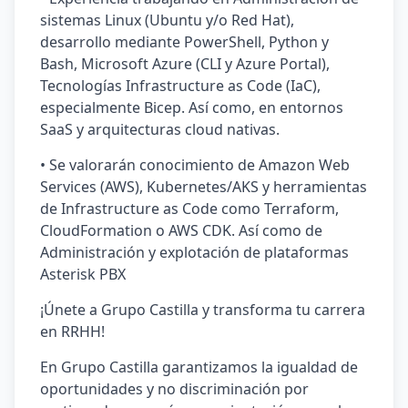
sistemas Linux (Ubuntu y/o Red Hat),
desarrollo mediante PowerShell, Python y
Bash, Microsoft Azure (CLI y Azure Portal),
Tecnologías Infrastructure as Code (IaC),
especialmente Bicep. Así como, en entornos
SaaS y arquitecturas cloud nativas.
• Se valorarán conocimiento de Amazon Web
Services (AWS), Kubernetes/AKS y herramientas
de Infrastructure as Code como Terraform,
CloudFormation o AWS CDK. Así como de
Administración y explotación de plataformas
Asterisk PBX
¡Únete a Grupo Castilla y transforma tu carrera
en RRHH!
En Grupo Castilla garantizamos la igualdad de
oportunidades y no discriminación por