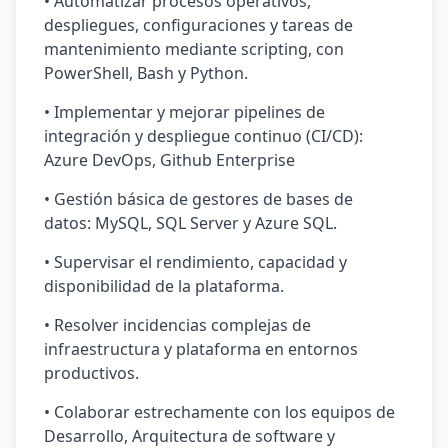
• Automatizar procesos operativos,
despliegues, configuraciones y tareas de
mantenimiento mediante scripting, con
PowerShell, Bash y Python.
• Implementar y mejorar pipelines de
integración y despliegue continuo (CI/CD):
Azure DevOps, Github Enterprise
• Gestión básica de gestores de bases de
datos: MySQL, SQL Server y Azure SQL.
• Supervisar el rendimiento, capacidad y
disponibilidad de la plataforma.
• Resolver incidencias complejas de
infraestructura y plataforma en entornos
productivos.
• Colaborar estrechamente con los equipos de
Desarrollo, Arquitectura de software y