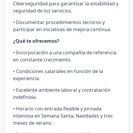
Ciberseguridad para garantizar la estabilidad y
seguridad de los servicios.
• Documentar procedimientos técnicos y
participar en iniciativas de mejora continua.
¿Qué te ofrecemos?
• Incorporación a una compañía de referencia
en constante crecimiento.
• Condiciones salariales en función de la
experiencia.
• Excelente ambiente laboral y contratación
indefinida.
• Horario con entrada flexible y jornada
intensiva en Semana Santa, Navidades y tres
meses de verano.