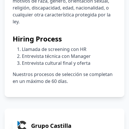
motivos de raza, género, orientación sexual,
religión, discapacidad, edad, nacionalidad, o
cualquier otra característica protegida por la
ley.
Hiring Process
Llamada de screening con HR
Entrevista técnica con Manager
Entrevista cultural final y oferta
Nuestros procesos de selección se completan
en un máximo de 60 días.
Grupo Castilla